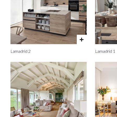
Lamadrid 2
Lamadrid 1