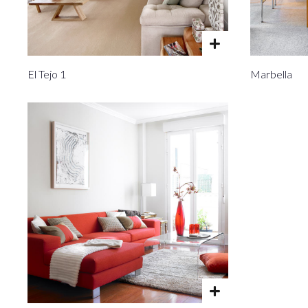
El Tejo 1
Marbella