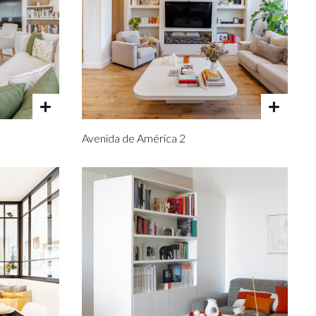
Avenida de América 2