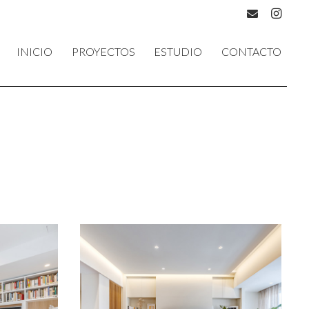
INICIO
PROYECTOS
ESTUDIO
CONTACTO