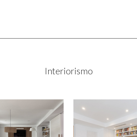
Interiorismo