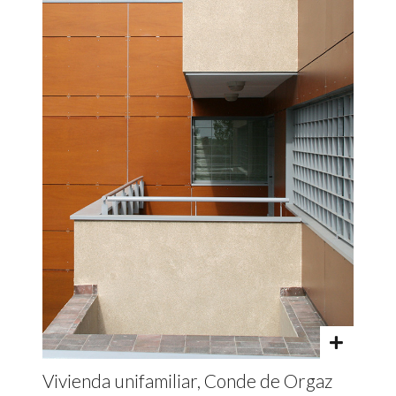
Vivienda unifamiliar, Conde de Orgaz