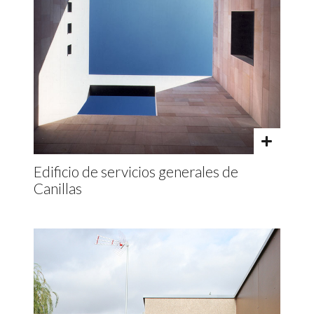
Edificio de servicios generales de
Canillas