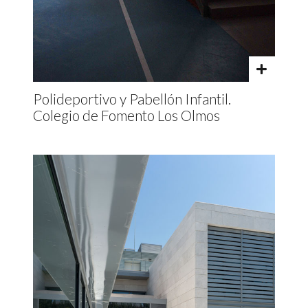
Polideportivo y Pabellón Infantil.
Colegio de Fomento Los Olmos