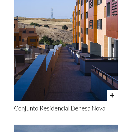
Conjunto Residencial Dehesa Nova