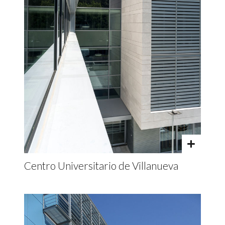
Centro Universitario de Villanueva