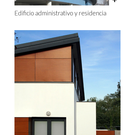
Edificio administrativo y residencia