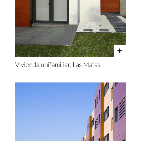
Vivienda unifamiliar, Las Matas