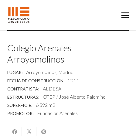
Colegio Arenales
Arroyomolinos
Arroyomolinos, Madrid
LUGAR:
2011
FECHA DE CONSTRUCCIÓN:
ALDESA
CONTRATISTA:
OTEP / José Alberto Palomino
ESTRUCTURAS:
6.592 m2
SUPERFICIE:
Fundación Arenales
PROMOTOR: