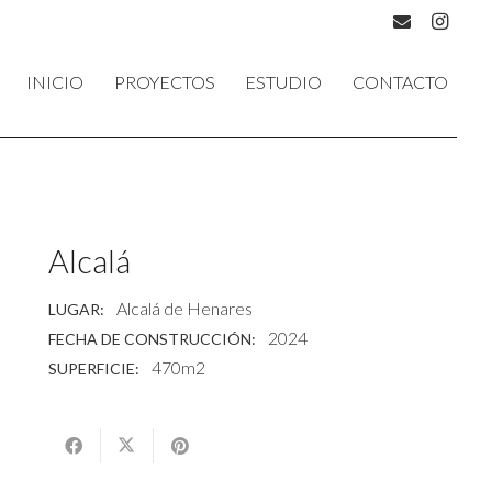
INICIO
PROYECTOS
ESTUDIO
CONTACTO
Alcalá
Alcalá de Henares
LUGAR:
2024
FECHA DE CONSTRUCCIÓN:
470m2
SUPERFICIE: