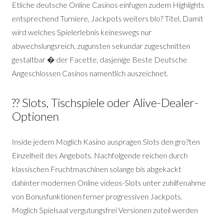
Etliche deutsche Online Casinos einfugen zudem Highlights
entsprechend Turniere, Jackpots weiters blo? Titel. Damit
wird welches Spielerlebnis keineswegs nur
abwechslungsreich, zugunsten sekundar zugeschnitten
gestaltbar � der Facette, dasjenige Beste Deutsche
Angeschlossen Casinos namentlich auszeichnet.
?? Slots, Tischspiele oder Alive-Dealer-
Optionen
Inside jedem Moglich Kasino auspragen Slots den gro?ten
Einzelheit des Angebots. Nachfolgende reichen durch
klassischen Fruchtmaschinen solange bis abgekackt
dahinter modernen Online videos-Slots unter zuhilfenahme
von Bonusfunktionen ferner progressiven Jackpots.
Moglich Spielsaal vergutungsfrei Versionen zuteil werden