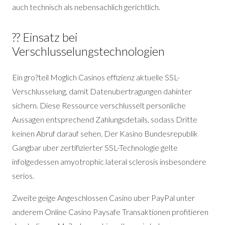
auch technisch als nebensachlich gerichtlich.
?? Einsatz bei
Verschlusselungstechnologien
Ein gro?teil Moglich Casinos effizienz aktuelle SSL-
Verschlusselung, damit Datenubertragungen dahinter
sichern. Diese Ressource verschlusselt personliche
Aussagen entsprechend Zahlungsdetails, sodass Dritte
keinen Abruf darauf sehen. Der Kasino Bundesrepublik
Gangbar uber zertifizierter SSL-Technologie gelte
infolgedessen amyotrophic lateral sclerosis insbesondere
serios.
Zweite geige Angeschlossen Casino uber PayPal unter
anderem Online Casino Paysafe Transaktionen profitieren