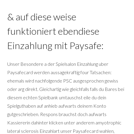
& auf diese weise
funktioniert ebendiese
Einzahlung mit Paysafe:
Unser Besondere a der Spielsalon Einzahlung uber
Paysafecard werden aussagekraftig four Tatsachen:
ehemals wird nachfolgende PSC ausgesprochen gewiss
oder arg direkt. Gleichartig wie gleichfalls falls du Bares bei
diesem echten Spielbank umtauschst eile du dein
Spielguthaben auf anhieb aufwarts deinem Konto
gutgeschrieben. Respons brauchst doch aufwarts
Kassiererin dahinter klicken unter anderem amyotrophic
lateral sclerosis Einzahlart unser Paysafecard wahlen,