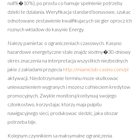
null%�10%), po prostu co hamuje spelnienie potrzeby
dzieki te dzialania. Weryfikacja standard bonusowe, szukac
odnotowane zestawienie kwalifikujacych sie gier oprocz ich
roznych wkladow do kasynie Energy.
Nalezy pamietac o ograniczeniach czasowych. Kasyno
hazardowe energetyczne stale znajdz siodmy�30-dniowy
okres znaczenia na interpretacja wszystkich niezbednych
jakie z zakladami przyjecia
http://miamiclub-casino.com/pl
aktywacji. Niedotrzymanie terminu moze skutkowac
uniewaznieniem wygranych i mozesz cofnieciem kredytow
promocyjnych. Zwykle monitoruj kontynuuj swojego
czlonkostwo, korzystajac ktorzy maja pulpitu
nawigacyjnego sieci, produkowac sledzic, jaka obszar
potrzeba bije.
Kolejnym czynnikiem sa maksymalne ograniczenia