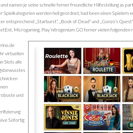
nd namen je seine schnelle ferner freundliche Hilfestellung as pa
r Spielkategorien werden hell geordnet, had been einen Spielern er
ker entsprechend „Starburst“, „Book of Dead“ und „Gonzo’s Quest
etEnt, Microgaming, Play’nitrogenium GO ferner vielen folgenden r
erino.de
hr virtuellen
 Slots alle
ngsbewusstes
schnicken
onen
robuste und
rifizierung
sive Sofortig