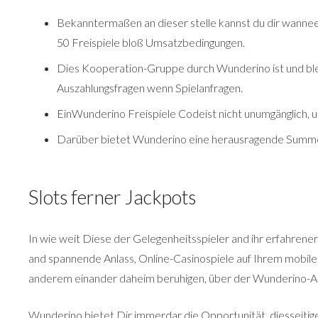
Bekanntermaßen an dieser stelle kannst du dir wannee
50 Freispiele bloß Umsatzbedingungen.
Dies Kooperation-Gruppe durch Wunderino ist und bleib
Auszahlungsfragen wenn Spielanfragen.
EinWunderino Freispiele Codeist nicht unumgänglich, u
Darüber bietet Wunderino eine herausragende Summe, di
Slots ferner Jackpots
In wie weit Diese der Gelegenheitsspieler and ihr erfahren
and spannende Anlass, Online-Casinospiele auf Ihrem mobilen 
anderem einander daheim beruhigen, über der Wunderino-App 
Wunderino bietet Dir immerdar die Opportunität, diesseitig