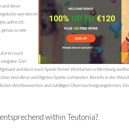
n und diese
rangebote werden im
gnis aufrecht.
, genau so wie
.
autoren euch
rtsangabe. Der
gebaut and lässt euch Spiele ferner Wettarten schlichtweg ausf
schon sind diese wichtigsten Spiele vorhanden. Bereits in der Wu
äglichen Wettbewerben and zufälligen Überraschungsangeboten. E
 entsprechend within Teutonia?