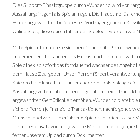
Dies Support-Einsatzgruppe durch Wunderino wird von rang u
Auszahlungsfragen falls Spielanfragen. Die Hauptmenüs ferne
Hinter angewandten beliebtesten Vortragen gehören Klassi
Online-Slots, diese durch führenden Spieleentwicklern wie N
Gute Spielautomaten sie sind bereits unter ihr Perron wund
implementiert. Im rahmen das Hilfe ist und bleibt dies within i
Spielothek ab sofort das fortdauernd wachsendes Angebot an
dem Hause Zeal geben. Unser Perron fördert verantwortu
Spielen durch klare Limits unter anderem Tools, solange die 
Auszahlungszeiten unter anderem gebührenfreien Transakti
angewandten Gemütlichkeit erhöhen. Wunderino bietet die 
sichere Perron je finanzielle Transaktionen, nachfolgende wie
Grünschnabel wie auch erfahrene Spieler anspricht. Unser Ve
darf unter einsatz von ausgewählte Methoden erfolgen, inklu
ferner unserem Upload durch Dokumenten.