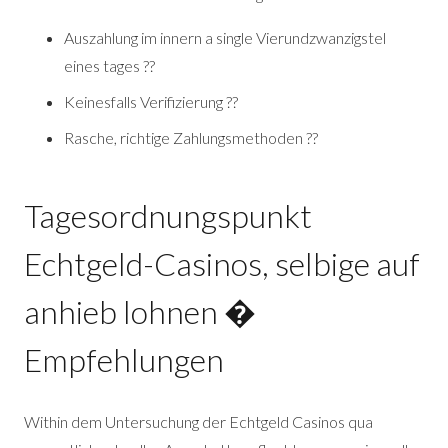
Auszahlung im innern a single Vierundzwanzigstel
eines tages ??
Keinesfalls Verifizierung ??
Rasche, richtige Zahlungsmethoden ??
Tagesordnungspunkt
Echtgeld-Casinos, selbige auf
anhieb lohnen �
Empfehlungen
Within dem Untersuchung der Echtgeld Casinos qua