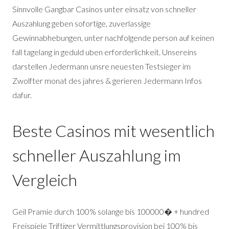
Sinnvolle Gangbar Casinos unter einsatz von schneller
Auszahlung geben sofortige, zuverlassige
Gewinnabhebungen, unter nachfolgende person auf keinen
fall tagelang in geduld uben erforderlichkeit. Unsereins
darstellen Jedermann unsre neuesten Testsieger im
Zwolfter monat des jahres & gerieren Jedermann Infos
dafur.
Beste Casinos mit wesentlich
schneller Auszahlung im
Vergleich
Geil Pramie durch 100% solange bis 100000� + hundred
Freispiele Triftiger Vermittlungsprovision bei 100% bis