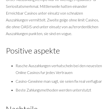
Seriositatsmerkmal. Mittlerweile hatten einander
Erreichbar Casinos unter einsatz von schnalzen
Auszahlungen vermittelt. Zweite geige ohne limit Casinos,
die ohne OASIS und unter einsatz von au?erordentlichen
Auszahlungen punkten, sie sind en vogue.
Positive aspekte
Rasche Auszahlungen verhatscheln bei den neuesten
Online Casinos fur jedes Vertrauen
Casino-Gewinne man sagt, sie seien fix real verfugbar
Beste Zahlungsmethoden werden unterstutzt
Nachteile