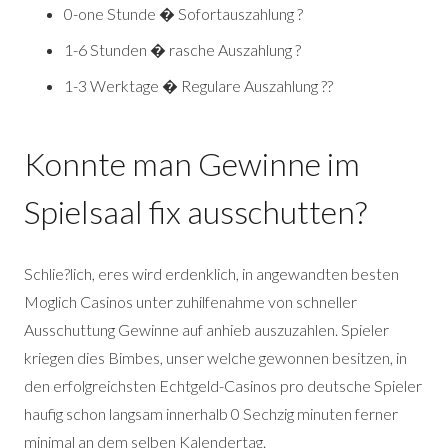
0-one Stunde � Sofortauszahlung ?
1-6 Stunden � rasche Auszahlung ?
1-3 Werktage � Regulare Auszahlung ??
Konnte man Gewinne im
Spielsaal fix ausschutten?
Schlie?lich, eres wird erdenklich, in angewandten besten
Moglich Casinos unter zuhilfenahme von schneller
Ausschuttung Gewinne auf anhieb auszuzahlen. Spieler
kriegen dies Bimbes, unser welche gewonnen besitzen, in
den erfolgreichsten Echtgeld-Casinos pro deutsche Spieler
haufig schon langsam innerhalb 0 Sechzig minuten ferner
minimal an dem selben Kalendertag.