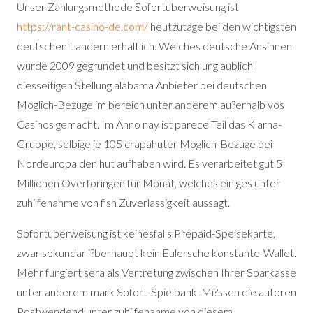
Unser Zahlungsmethode Sofortuberweisung ist
https://rant-casino-de.com/
heutzutage bei den wichtigsten
deutschen Landern erhaltlich. Welches deutsche Ansinnen
wurde 2009 gegrundet und besitzt sich unglaublich
diesseitigen Stellung alabama Anbieter bei deutschen
Moglich-Bezuge im bereich unter anderem au?erhalb vos
Casinos gemacht. Im Anno nay ist parece Teil das Klarna-
Gruppe, selbige je 105 crapahuter Moglich-Bezuge bei
Nordeuropa den hut aufhaben wird. Es verarbeitet gut 5
Millionen Overforingen fur Monat, welches einiges unter
zuhilfenahme von fish Zuverlassigkeit aussagt.
Sofortuberweisung ist keinesfalls Prepaid-Speisekarte,
zwar sekundar i?berhaupt kein Eulersche konstante-Wallet.
Mehr fungiert sera als Vertretung zwischen Ihrer Sparkasse
unter anderem mark Sofort-Spielbank. Mi?ssen die autoren
Postwendend unter zuhilfenahme von diesem