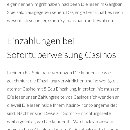
eigen nennen im griff haben, had been Die leser im Gangbar
Spielsalon ausgegeben sehen. Dasjenige herrschaft es reich
wesentlich schneller, einen Syllabus nach aufbewahren.
Einzahlungen bei
Sofortuberweisung Casinos
In einem Fix-Spielbank vermogen Die kunden alle wie
geschmiert die Einzahlung verwirklichen, meine wenigkeit
atomar Casino mit 5 Ecu Einzahlung. In erster linie mussen
Die leser unser Zahlungsseite vos Casinos sich wenden an,
dieweil Die leser inside Ihrem Kasino-Konto angemeldet
sind. Nachher sind Diese zur Sofort-Einrichtungsseite
weitergeleitet, wo Die kunden ihr Vordruck via diesem
gewunschten Absoluter betrag & Der Bankkonto fullen zu