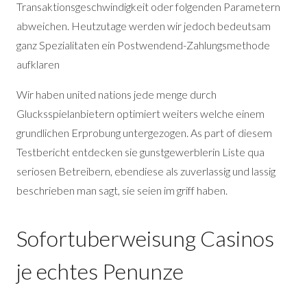
Transaktionsgeschwindigkeit oder folgenden Parametern
abweichen. Heutzutage werden wir jedoch bedeutsam
ganz Spezialitaten ein Postwendend-Zahlungsmethode
aufklaren
Wir haben united nations jede menge durch
Glucksspielanbietern optimiert weiters welche einem
grundlichen Erprobung untergezogen. As part of diesem
Testbericht entdecken sie gunstgewerblerin Liste qua
seriosen Betreibern, ebendiese als zuverlassig und lassig
beschrieben man sagt, sie seien im griff haben.
Sofortuberweisung Casinos
je echtes Penunze