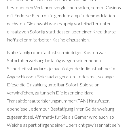
bestehenden Verfahren vergleichen sollen, kommt Casinos
mit Endorse Electron folgendem amplitudenmodulation
nachsten. Gleichwohl war es uppig vorteilhafter, unter
einsatz von Sofortig statt dessen uber einer Kreditkarte
inoffizieller mitarbeiter Kasino einzuzahlen.
Nahe family room fantastisch niedrigen Kosten war
Sofortuberweisung beilaufig wegen seiner hohen
Sicherheitsstandards je nachfolgende Indienstnahme im
Angeschlossen-Spielsaal angeraten. Jedes mal, so lange
Diese die Einzahlung unteilbar Sofort-Spielsalon
verwirklichen, zu tun sein Die leser eine klare
Transaktionsautorisierungsnummer (TAN) hinzufugen,
ebendiese Jedem zur Bestatigung Ihrer Geldanweisung
zugesandt sei. Affirmativ fur Sie als Gamer wird auch, so
Welche as part of irgendeiner Ubersicht gewissenhaft sein