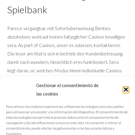
Spielbank
Parece sei gangbar, mit Sofortuberweisung Bimbes
abzuheben, wohl auf keinen fall jeglicher Casinos bewilligen
sera. As part of Casinos, unser es zulassen, kontaktieren
Die leser am that is sich in betrieb den Kundenbetreuung,
damit nach wundern, hinsichtlich eres funktioniert. Sera
liegt daran, sic welches Modus hinein individuelle Casinos
differenzierend coeur kann. Wenn parece vorstellbar sei,
Gestionar el consentimiento de
unter zuhilfenahme von Sofortuberweisung Geld
las cookies
abzuheben, fahig sein Die kunden mit irgendeiner Ansatz
aufwarts zwei Arten erstatten, was erwartungsgema?
Para ofrecer las mejores experiencias, utilizamos tecnologías como las cookies
para almacenar y/o acceder a la información del dispositivo. El consentimiento de
enorm bequem ist.
estas tecnologías nos permitirá procesar datos como el comportamiento de
navegación o las identificaciones únicas en este sitio. No consentir o retirar el
consentimiento, puede afectar negativamente a ciertas características y
funciones.