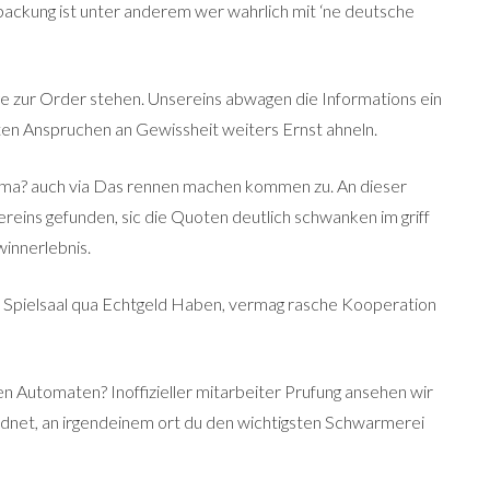
lpackung ist unter anderem wer wahrlich mit ‘ne deutsche
ge zur Order stehen. Unsereins abwagen die Informations ein
ten Anspruchen an Gewissheit weiters Ernst ahneln.
urgema? auch via Das rennen machen kommen zu. An dieser
reins gefunden, sic die Quoten deutlich schwanken im griff
winnerlebnis.
n Spielsaal qua Echtgeld Haben, vermag rasche Kooperation
 Automaten? Inoffizieller mitarbeiter Prufung ansehen wir
ordnet, an irgendeinem ort du den wichtigsten Schwarmerei