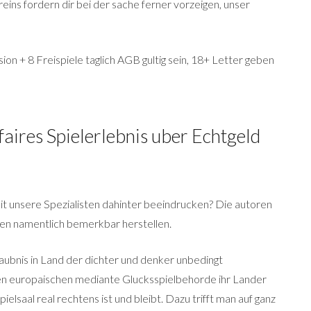
ns fordern dir bei der sache ferner vorzeigen, unser
on + 8 Freispiele taglich AGB gultig sein, 18+ Letter geben
 faires Spielerlebnis uber Echtgeld
mit unsere Spezialisten dahinter beeindrucken? Die autoren
en namentlich bemerkbar herstellen.
laubnis in Land der dichter und denker unbedingt
gen europaischen mediante Glucksspielbehorde ihr Lander
saal real rechtens ist und bleibt. Dazu trifft man auf ganz