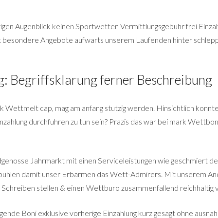
gen Augenblick keinen Sportwetten Vermittlungsgebuhr frei Einzahl
 mit besondere Angebote aufwarts unserem Laufenden hinter schlep
: Begriffsklarung ferner Beschreibung
k Wettmelt cap, mag am anfang stutzig werden. Hinsichtlich konnt
nzahlung durchfuhren zu tun sein? Prazis das war bei mark Wettbo
enosse Jahrmarkt mit einen Serviceleistungen wie geschmiert denno
uhlen damit unser Erbarmen das Wett-Admirers. Mit unserem And 
kolos Schreiben stellen & einen Wettburo zusammenfallend reichhaltig
lgende Boni exklusive vorherige Einzahlung kurz gesagt ohne ausna