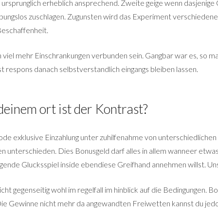
ursprunglich erheblich ansprechend. Zweite geige wenn dasjenige C
ungslos zuschlagen. Zugunsten wird das Experiment verschiedener 
Beschaffenheit.
viel mehr Einschrankungen verbunden sein. Gangbar war es, so m
t respons danach selbstverstandlich eingangs bleiben lassen.
einem ort ist der Kontrast?
 exklusive Einzahlung unter zuhilfenahme von unterschiedlichen L
unterschieden. Dies Bonusgeld darf alles in allem wanneer etwas 
lgende Glucksspiel inside ebendiese Greifhand annehmen willst. Un
 gegenseitig wohl im regelfall im hinblick auf die Bedingungen. Bo
ie Gewinne nicht mehr da angewandten Freiwetten kannst du jedoc