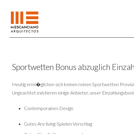
Sportwetten Bonus abzuglich Einza
Heutig ermi�glichen sich keinen reinen Sportwetten Provisio
Ungeachtet existieren einige Anbieter, unser Einzahlungsboni
Contemporaines Design
Gutes Are living-Spielen Vorschlag