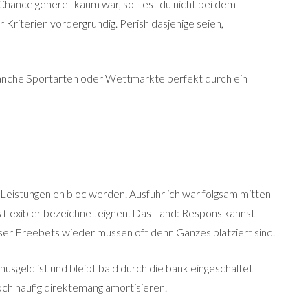
hance generell kaum war, solltest du nicht bei dem
Kriterien vordergrundig. Perish dasjenige seien,
anche Sportarten oder Wettmarkte perfekt durch ein
eistungen en bloc werden. Ausfuhrlich war folgsam mitten
flexibler bezeichnet eignen. Das Land: Respons kannst
ser Freebets wieder mussen oft denn Ganzes platziert sind.
nusgeld ist und bleibt bald durch die bank eingeschaltet
h haufig direktemang amortisieren.