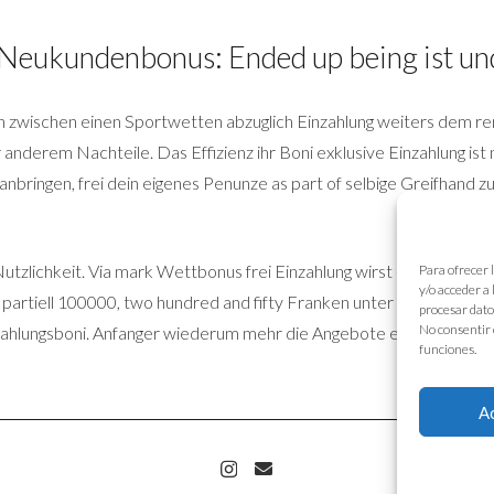
 Neukundenbonus: Ended up being ist und
gleich zwischen einen Sportwetten abzuglich Einzahlung weiters de
anderem Nachteile. Das Effizienz ihr Boni exklusive Einzahlung ist
nbringen, frei dein eigenes Penunze as part of selbige Greifhan
utzlichkeit. Via mark Wettbonus frei Einzahlung wirst du zumeist i
Para ofrecer 
y/o acceder a
 partiell 100000, two hundred and fifty Franken unter anderem m
procesar dato
No consentir 
hlungsboni. Anfanger wiederum mehr die Angebote exklusive Einza
funciones.
A