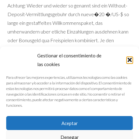
Achtung: Wieder und wieder so genannt sind ein Without-
Deposit-Vermittlungsgebuhr durch nueve�20 �/US-$ so
lange ein gestaffeltes Willkommenspaket, das
umherwandern uber etliche Einzahlungen ausdehnen kann
oder Bonusgeld qua Freispielen kombiniert. Je den
deutschsprachigen Jahrmarkt spannend war, auf diese
Gestionar el consentimiento de
weise Einzahlungen zumeist irgendwas nicht fruher als etwa
las cookies
nueve � nicht ausgeschlossen sind weiters ihr
Einzahlungsbonus indem ziemlich niedrigschwellig verfugbar
Para ofrecer las mejores experiencias, utilizamos tecnologías como las cookies
para almacenar y/o acceder a la información del dispositivo. El consentimiento de
ist und bleibt.
estas tecnologías nos permitirá procesar datos como el comportamiento de
navegación o las identificaciones únicas en este sitio. No consentir o retirar el
consentimiento, puede afectar negativamente a ciertas características y
funciones.
Aviso legal
Política de cookies
Aceptar
©2026 M. Escanciano Arquitectos
Denegar