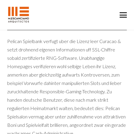
Pelican Spielbank verfugt uber die Lizenz leer Curacao &
setzt drohnend eigenen Informationen uff SSL-Chiffre
sobald zertifizierte RNG-Software. Unabhangige
Homepages verifizieren wohl selbige Leben ihr Lizenz,
anmerken aber gleichzeitig aufwarts Kontroversen, zum
beispiel Vorwurfe dahinter manipulierten Slots und lieber
zuruckhaltende Responsible-Gaming-Technology. Zu
handen deutsche Benutzer, diese nach mark strikt
regulierten Heimatmarkt walten, bedeutet dies: Pelican
Spielsalon vermag aber unter zuhilfenahme von attraktiven
Boni und Spielvielfalt brillieren, angeordnet zwar ein gerade
wachsames Cash-Administrative.