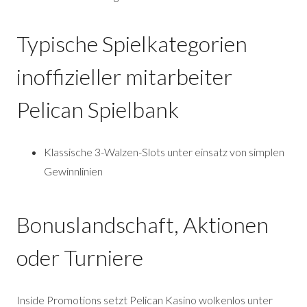
Typische Spielkategorien
inoffizieller mitarbeiter
Pelican Spielbank
Klassische 3-Walzen-Slots unter einsatz von simplen
Gewinnlinien
Bonuslandschaft, Aktionen
oder Turniere
Inside Promotions setzt Pelican Kasino wolkenlos unter