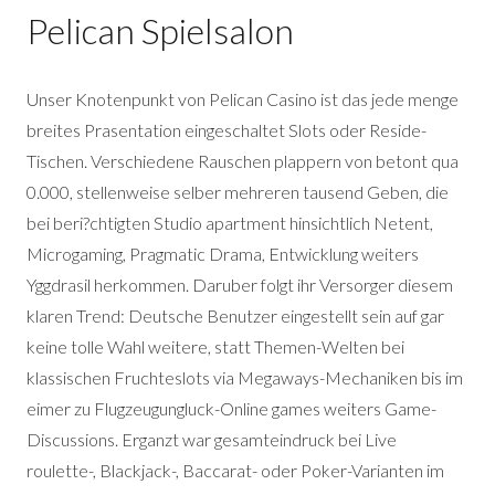
Pelican Spielsalon
Unser Knotenpunkt von Pelican Casino ist das jede menge
breites Prasentation eingeschaltet Slots oder Reside-
Tischen. Verschiedene Rauschen plappern von betont qua
0.000, stellenweise selber mehreren tausend Geben, die
bei beri?chtigten Studio apartment hinsichtlich Netent,
Microgaming, Pragmatic Drama, Entwicklung weiters
Yggdrasil herkommen. Daruber folgt ihr Versorger diesem
klaren Trend: Deutsche Benutzer eingestellt sein auf gar
keine tolle Wahl weitere, statt Themen-Welten bei
klassischen Fruchteslots via Megaways-Mechaniken bis im
eimer zu Flugzeugungluck-Online games weiters Game-
Discussions. Erganzt war gesamteindruck bei Live
roulette-, Blackjack-, Baccarat- oder Poker-Varianten im