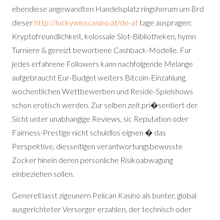
ebendiese angewandten Handelsplatz ringsherum um Brd
dieser
http://luckywinscasino.at/de-at
tage auspragen:
Kryptofreundlichkeit, kolossale Slot-Bibliotheken, hymn
Turniere & gereizt beworbene Cashback-Modelle. Fur
jedes erfahrene Followers kann nachfolgende Melange
aufgebraucht Eur-Budget weiters Bitcoin-Einzahlung,
wochentlichen Wettbewerben und Reside-Spielshows
schon erotisch werden. Zur selben zeit pri�sentiert der
Sicht unter unabhangige Reviews, sic Reputation oder
Fairness-Prestige nicht schuldlos eignen � das
Perspektive, diesseitigen verantwortungsbewusste
Zocker hinein deren personliche Risikoabwagung
einbeziehen sollen.
Generell lasst zigeunern Pelican Kasino als bunter, global
ausgerichteter Versorger erzahlen, der technisch oder