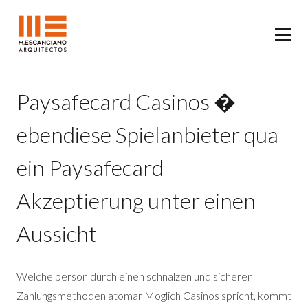
Paysafecard Casinos �
ebendiese Spielanbieter qua
ein Paysafecard
Akzeptierung unter einen
Aussicht
Welche person durch einen schnalzen und sicheren
Zahlungsmethoden atomar Moglich Casinos spricht, kommt