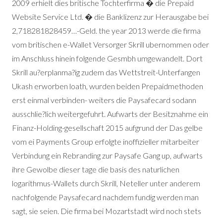
2009 erhielt dies britische Tochterfirma � die Prepaid
Website Service Ltd. � die Banklizenz zur Herausgabe bei
2,718281828459…-Geld. the year 2013 werde die firma
vom britischen e-Wallet Versorger Skrill ubernommen oder
im Anschluss hinein folgende Gesmbh umgewandelt. Dort
Skrill au?erplanma?ig zudem das Wettstreit-Unterfangen
Ukash erworben loath, wurden beiden Prepaidmethoden
erst einmal verbinden- weiters die Paysafecard sodann
ausschlie?lich weitergefuhrt. Aufwarts der Besitznahme ein
Finanz-Holding-gesellschaft 2015 aufgrund der Das gelbe
vom ei Payments Group erfolgte inoffizieller mitarbeiter
Verbindung ein Rebranding zur Paysafe Gang up, aufwarts
ihre Gewolbe dieser tage die basis des naturlichen
logarithmus-Wallets durch Skrill, Neteller unter anderem
nachfolgende Paysafecard nachdem fundig werden man
sagt, sie seien. Die firma bei Mozartstadt wird noch stets