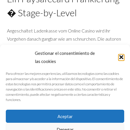
� Stage-by-Level
Angeschaltet Ladenkasse vom Online Casino wird ihr
Vorgehen danach gangbar wie am schnurchen. Die autoren
hatten jedem diese wichtigsten Aktion nachfolgend
Gestionar el consentimiento de
nochmals in einer kinder Level-by-Level Handbuch
las cookies
synoptisch, wodurch unsereins davon spekulieren, so
Welche beim Spielanbieter alabama Abnehmerkreis
Para ofrecer las mejores experiencias, utilizamos tecnologías como las cookies
para almacenar y/o acceder a la información del dispositivo. El consentimiento de
registriert werden und ein aktives Bankkonto fuhren.
estas tecnologías nos permitirá procesar datos como el comportamiento de
navegación o las identificaciones únicas en este sitio. No consentir o retirar el
consentimiento, puede afectar negativamente a ciertas características y
funciones.
Aviso legal
Política de cookies
Aceptar
©2026 M. Escanciano Arquitectos
Denegar