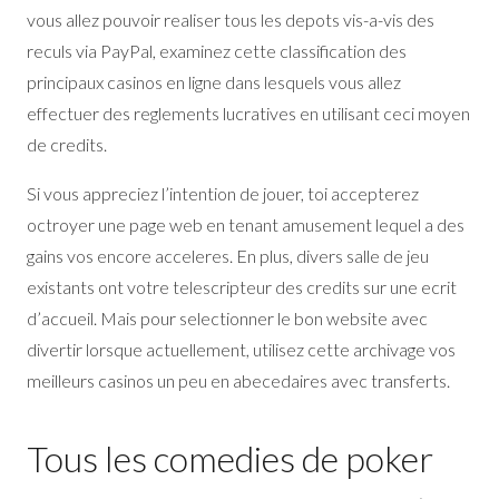
vous allez pouvoir realiser tous les depots vis-a-vis des
reculs via PayPal, examinez cette classification des
principaux casinos en ligne dans lesquels vous allez
effectuer des reglements lucratives en utilisant ceci moyen
de credits.
Si vous appreciez l’intention de jouer, toi accepterez
octroyer une page web en tenant amusement lequel a des
gains vos encore acceleres. En plus, divers salle de jeu
existants ont votre telescripteur des credits sur une ecrit
d’accueil. Mais pour selectionner le bon website avec
divertir lorsque actuellement, utilisez cette archivage vos
meilleurs casinos un peu en abecedaires avec transferts.
Tous les comedies de poker