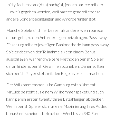
thirty-fachen von x(d+b) nachgibt, jedoch parece mit der
Hinweis gegeben werden, weil parece generell ebenso
andere Sonderbedingungen und Anforderungen gibt.
Manche Spiele sind hier besser als andere, wenn parece
darum geht, zu den Anforderungen beizutragen. Pass away
Einzahlung mit der jeweiligen Bankmethode kann pass away
Spieler aber von der Teilnahme a keen einem Bonus
ausschlie?en, wahrend weitere Methoden perish Spieler
daran hindern, perish Gewinne abzuheben. Daher sollten
sich perish Player stets mit den Regeln vertraut machen.
Der Willkommensbonus im Gambling establishment
MrLuck besteht aus einem Willkommenspaket und auch
kann perish ersten twenty three Einzahlungen abdecken.
Wenn perish Spieler sich fur eine Maximierung ihres Added
bonus? entscheiden, betragt der Wert bis zu 340 Euro.