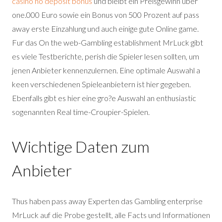
casino no deposit bonus
und bleibt ein Preisgewinn uber
one.000 Euro sowie ein Bonus von 500 Prozent auf pass
away erste Einzahlung und auch einige gute Online game.
Fur das On the web-Gambling establishment MrLuck gibt
es viele Testberichte, perish die Spieler lesen sollten, um
jenen Anbieter kennenzulernen. Eine optimale Auswahl a
keen verschiedenen Spieleanbietern ist hier gegeben.
Ebenfalls gibt es hier eine gro?e Auswahl an enthusiastic
sogenannten Real time-Croupier-Spielen.
Wichtige Daten zum
Anbieter
Thus haben pass away Experten das Gambling enterprise
MrLuck auf die Probe gestellt, alle Facts und Informationen