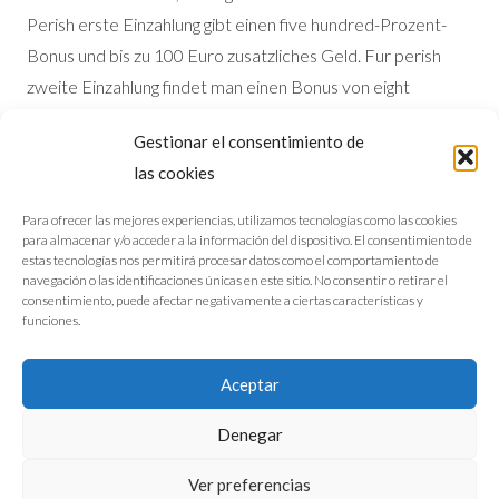
Perish erste Einzahlung gibt einen five hundred-Prozent-
Bonus und bis zu 100 Euro zusatzliches Geld. Fur perish
zweite Einzahlung findet man einen Bonus von eight
hundred Prozent und bis zu 120 Euro zusatzliches Geld.
Gestionar el consentimiento de
Pass away dritte Einzahlung fur das Willkommenspaket
las cookies
kann dem Spieler einen 300-Prozent-Incentive bis zu 120
Euro sichern. Dabei betragt perish
Para ofrecer las mejores experiencias, utilizamos tecnologías como las cookies
para almacenar y/o acceder a la información del dispositivo. El consentimiento de
Bonusumsatzanforderung das 30-fache von x(d+b).
estas tecnologías nos permitirá procesar datos como el comportamiento de
navegación o las identificaciones únicas en este sitio. No consentir o retirar el
consentimiento, puede afectar negativamente a ciertas características y
funciones.
Aviso legal
Política de cookies
Aceptar
©2026 M. Escanciano Arquitectos
Denegar
Ver preferencias