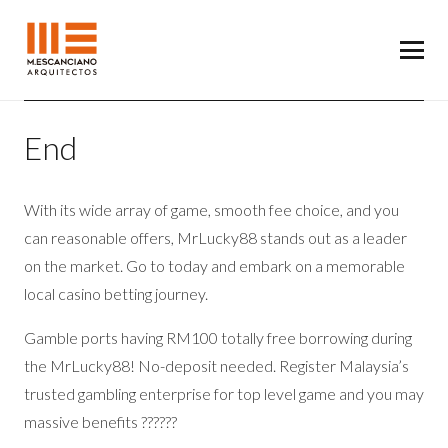
End
With its wide array of game, smooth fee choice, and you
can reasonable offers, MrLucky88 stands out as a leader
on the market. Go to today and embark on a memorable
local casino betting journey.
Gamble ports having RM100 totally free borrowing during
the MrLucky88! No-deposit needed. Register Malaysia’s
trusted gambling enterprise for top level game and you may
massive benefits ??????