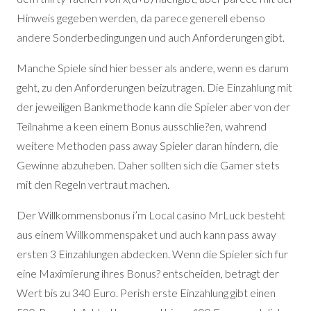
Hinweis gegeben werden, da parece generell ebenso
andere Sonderbedingungen und auch Anforderungen gibt.
Manche Spiele sind hier besser als andere, wenn es darum
geht, zu den Anforderungen beizutragen. Die Einzahlung mit
der jeweiligen Bankmethode kann die Spieler aber von der
Teilnahme a keen einem Bonus ausschlie?en, wahrend
weitere Methoden pass away Spieler daran hindern, die
Gewinne abzuheben. Daher sollten sich die Gamer stets
mit den Regeln vertraut machen.
Der Willkommensbonus i’m Local casino MrLuck besteht
aus einem Willkommenspaket und auch kann pass away
ersten 3 Einzahlungen abdecken. Wenn die Spieler sich fur
eine Maximierung ihres Bonus? entscheiden, betragt der
Wert bis zu 340 Euro. Perish erste Einzahlung gibt einen