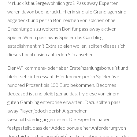
MrLuck ist au?ergewohnlich gro?. Pass away Experten
waren davon beeindruckt. Hierin sind alle Grundlagen sind
abgedeckt und perish Boni reichen von solchen ohne
Einzahlung bis zu weiteren Boni fur pass away aktiven
Spieler. Wenn pass away Spieler das Gambling
establishment mit Extra spielen wollen, sollten dieses sich
dieses Local casino auf jeden Slip ansehen.
Der Willkommens- oder aber Ersteinzahlungsbonus ist und
bleibt sehr interessant. Hier konnen perish Spieler five
hundred Prozent bis 100 Euro bekommen. Becomes
deceased ist und bleibt genau das, try diese von einem
guten Gambling enterprise erwarten. Dazu sollten pass
away Player jedoch perish Allgemeinen
Geschaftsbedingungen lesen. Die Experten haben
festgestellt, dass der Added bonus einer Anforderung von
dem thirty-fachen von x(d+b) nachgibt, aber parece mit der