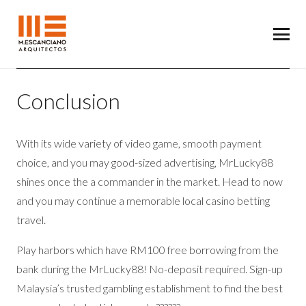
Conclusion
With its wide variety of video game, smooth payment
choice, and you may good-sized advertising, MrLucky88
shines once the a commander in the market. Head to now
and you may continue a memorable local casino betting
travel.
Play harbors which have RM100 free borrowing from the
bank during the MrLucky88! No-deposit required. Sign-up
Malaysia’s trusted gambling establishment to find the best