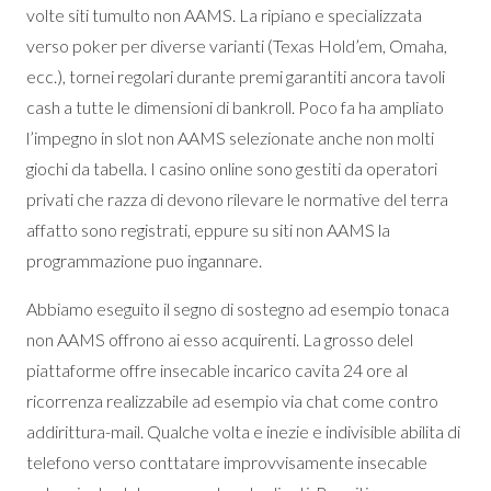
volte siti tumulto non AAMS. La ripiano e specializzata
verso poker per diverse varianti (Texas Hold’em, Omaha,
ecc.), tornei regolari durante premi garantiti ancora tavoli
cash a tutte le dimensioni di bankroll. Poco fa ha ampliato
l’impegno in slot non AAMS selezionate anche non molti
giochi da tabella. I casino online sono gestiti da operatori
privati che razza di devono rilevare le normative del terra
affatto sono registrati, eppure su siti non AAMS la
programmazione puo ingannare.
Abbiamo eseguito il segno di sostegno ad esempio tonaca
non AAMS offrono ai esso acquirenti. La grosso delel
piattaforme offre insecable incarico cavita 24 ore al
ricorrenza realizzabile ad esempio via chat come contro
addirittura-mail. Qualche volta e inezie e indivisible abilita di
telefono verso conttatare improvvisamente insecable