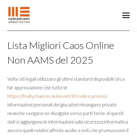
Lista Migliori Caos Online
Non AAMS del 2025
Volte siti legali utilizzano gli ultimi standard disponibili circa
far approvazione che tutte le
https://fruitychancecasino.net/it/codice-promo/
informazioni personali dei giocatori rimangano private
neanche vengano no divulgate verso parti terze. A questi
dati si aggiungono le informazioni sulla sicurezza informatica
ancora quelli relativi affriola ausilio a enti che promuovono il