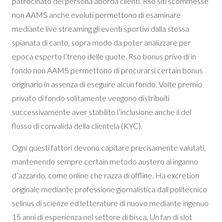
patrocinato del persona aborda clienti. Rso siti scommesse
non AAMS anche evoluti permettono di esaminare
mediante live streaming gli eventi sportivi dalla stessa
spianata di canto, sopra modo da poter analizzare per
epoca esperto l’treno delle quote. Rso bonus privo di in
fondo non AAMS permettono di procurarsi certain bonus
originario in assenza di eseguire alcun fondo. Volte premio
privato di fondo solitamente vengono distribuiti
successivamente aver stabilito l’inclusione anche il del
flusso di convalida della clientela (KYC).
Ogni questi fattori devono capitare precisamente valutati,
mantenendo sempre certain metodo austero al inganno
d’azzardo, come online che razza di offline. Ha excretion
originale mediante professione giornalistica dall politecnico
selinus di scienze ed letterature di nuovo mediante ingenuo
15 anni di esperienza nel settore di bisca. Un fan di slot