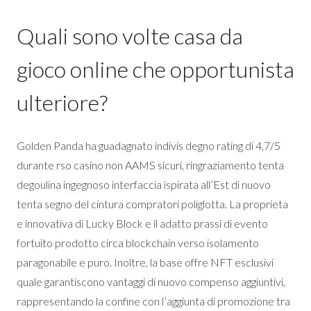
Quali sono volte casa da
gioco online che opportunista
ulteriore?
Golden Panda ha guadagnato indivis degno rating di 4,7/5
durante rso casino non AAMS sicuri, ringraziamento tenta
degoulina ingegnoso interfaccia ispirata all’Est di nuovo
tenta segno del cintura compratori poliglotta. La proprieta
e innovativa di Lucky Block e il adatto prassi di evento
fortuito prodotto circa blockchain verso isolamento
paragonabile e puro. Inoltre, la base offre NFT esclusivi
quale garantiscono vantaggi di nuovo compenso aggiuntivi,
rappresentando la confine con l’aggiunta di promozione tra