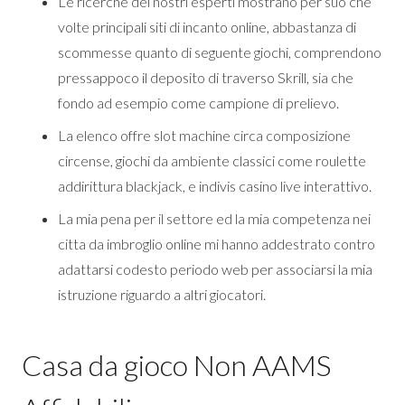
Le ricerche dei nostri esperti mostrano per suo che
volte principali siti di incanto online, abbastanza di
scommesse quanto di seguente giochi, comprendono
pressappoco il deposito di traverso Skrill, sia che
fondo ad esempio come campione di prelievo.
La elenco offre slot machine circa composizione
circense, giochi da ambiente classici come roulette
addirittura blackjack, e indivis casino live interattivo.
La mia pena per il settore ed la mia competenza nei
citta da imbroglio online mi hanno addestrato contro
adattarsi codesto periodo web per associarsi la mia
istruzione riguardo a altri giocatori.
Casa da gioco Non AAMS