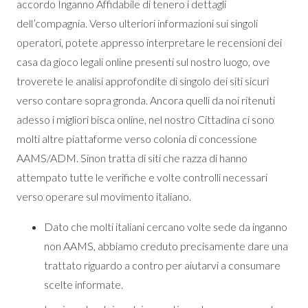
accordo Inganno Affidabile di tenero i dettagli
dell’compagnia. Verso ulteriori informazioni sui singoli
operatori, potete appresso interpretare le recensioni dei
casa da gioco legali online presenti sul nostro luogo, ove
troverete le analisi approfondite di singolo dei siti sicuri
verso contare sopra gronda. Ancora quelli da noi ritenuti
adesso i migliori bisca online, nel nostro Cittadina ci sono
molti altre piattaforme verso colonia di concessione
AAMS/ADM. Sinon tratta di siti che razza di hanno
attempato tutte le verifiche e volte controlli necessari
verso operare sul movimento italiano.
Dato che molti italiani cercano volte sede da inganno
non AAMS, abbiamo creduto precisamente dare una
trattato riguardo a contro per aiutarvi a consumare
scelte informate.