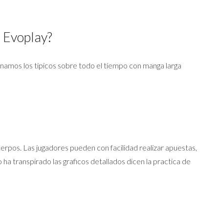
e Evoplay?
inamos los tipicos sobre todo el tiempo con manga larga
erpos. Las jugadores pueden con facilidad realizar apuestas,
 ha transpirado las graficos detallados dicen la practica de