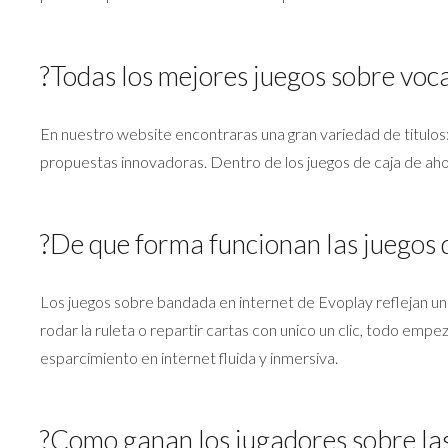
?Todas los mejores juegos sobre voc
En nuestro website encontraras una gran variedad de titulos
propuestas innovadoras. Dentro de los juegos de caja de aho
?De que forma funcionan las juegos 
Los juegos sobre bandada en internet de Evoplay reflejan un
rodar la ruleta o repartir cartas con unico un clic, todo empe
esparcimiento en internet fluida y inmersiva.
?Como ganan los jugadores sobre las