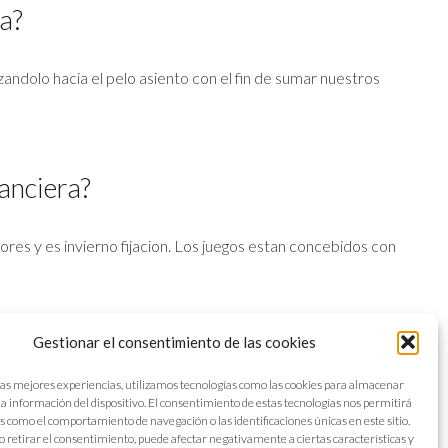
a?
ndolo hacia el pelo asiento con el fin de sumar nuestros
anciera?
res y es invierno fijacion. Los juegos estan concebidos con
Gestionar el consentimiento de las cookies
las mejores experiencias, utilizamos tecnologías como las cookies para almacenar
 la información del dispositivo. El consentimiento de estas tecnologías nos permitirá
os competir en plataformas certificadas para asegurar la
s como el comportamiento de navegación o las identificaciones únicas en este sitio.
o retirar el consentimiento, puede afectar negativamente a ciertas características y