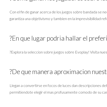
Con el fin de ganar acerca de los juegos sobre bandada se ne
garantiza una objetivismo y tambien en la imprevisibilidad re
?En que lugar podria hallar el prefe
?Explora la seleccion sobre juegos sobre Evoplay! Visita n
?De que manera aproximacion nuestr
Llegan a convertirse en focos de luces dan descripciones deta
permitiendote elegir el mas profusamente comodo de su casi