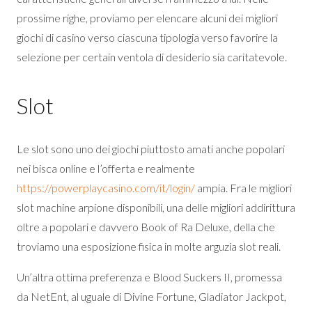
prossime righe, proviamo per elencare alcuni dei migliori
giochi di casino verso ciascuna tipologia verso favorire la
selezione per certain ventola di desiderio sia caritatevole.
Slot
Le slot sono uno dei giochi piuttosto amati anche popolari
nei bisca online e l’offerta e realmente
https://powerplaycasino.com/it/login/
ampia. Fra le migliori
slot machine arpione disponibili, una delle migliori addirittura
oltre a popolari e davvero Book of Ra Deluxe, della che
troviamo una esposizione fisica in molte arguzia slot reali.
Un’altra ottima preferenza e Blood Suckers II, promessa
da NetEnt, al uguale di Divine Fortune, Gladiator Jackpot,