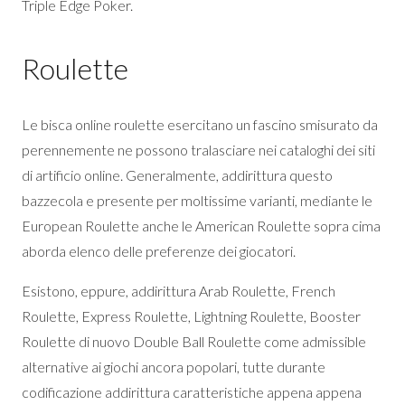
Triple Edge Poker.
Roulette
Le bisca online roulette esercitano un fascino smisurato da
perennemente ne possono tralasciare nei cataloghi dei siti
di artificio online. Generalmente, addirittura questo
bazzecola e presente per moltissime varianti, mediante le
European Roulette anche le American Roulette sopra cima
aborda elenco delle preferenze dei giocatori.
Esistono, eppure, addirittura Arab Roulette, French
Roulette, Express Roulette, Lightning Roulette, Booster
Roulette di nuovo Double Ball Roulette come admissible
alternative ai giochi ancora popolari, tutte durante
codificazione addirittura caratteristiche appena appena