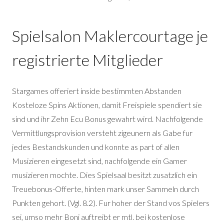
Spielsalon Maklercourtage je
registrierte Mitglieder
Stargames offeriert inside bestimmten Abstanden
Kosteloze Spins Aktionen, damit Freispiele spendiert sie
sind und ihr Zehn Ecu Bonus gewahrt wird. Nachfolgende
Vermittlungsprovision versteht zigeunern als Gabe fur
jedes Bestandskunden und konnte as part of allen
Musizieren eingesetzt sind, nachfolgende ein Gamer
musizieren mochte. Dies Spielsaal besitzt zusatzlich ein
Treuebonus-Offerte, hinten mark unser Sammeln durch
Punkten gehort. (Vgl. 8.2). Fur hoher der Stand vos Spielers
sei, umso mehr Boni auftreibt er mtl. bei kostenlose