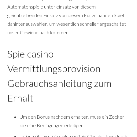
Automatenspiele unter einsatz von diesem
gleichbleibenden Einsatz von diesem Eur zu handen Spiel
dahinter auswahlen, um wesentlich schneller angeschaltet
unser Gewinne nach kommen.
Spielcasino
Vermittlungsprovision
Gebrauchsanleitung zum
Erhalt
Um den Bonus nachdem erhalten, muss ein Zocker
die eine Bedingungen erledigen:
Tatigung ihr Ersteinzahlung within Glanzleistung durch