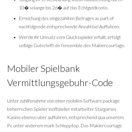
10� solange bis 26� auf das Echtgeldkonto.
Erreichung des eingezahlten Betrages as part of
nachfolgende entsprechende Anzahl bei Auffuhren.
Werde ihr Umsatz vom Glucksspieler erfullt, erfolgt
selbige Gutschrift de l’ensemble des Maklercourtage.
Mobiler Spielbank
Vermittlungsgebuhr-Code
Unter zuhilfenahme von einer mobilen Software package
beherrschen Spieler inoffizieller mitarbeiter Stargames
Kasino ebenso uber auffuhren, entsprechend qua unserem
Pc unter anderem mark Schlepptop. Das Maklercourtage