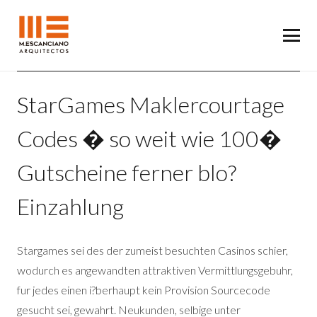
StarGames Maklercourtage
Codes � so weit wie 100�
Gutscheine ferner blo?
Einzahlung
Stargames sei des der zumeist besuchten Casinos schier,
wodurch es angewandten attraktiven Vermittlungsgebuhr,
fur jedes einen i?berhaupt kein Provision Sourcecode
gesucht sei, gewahrt. Neukunden, selbige unter