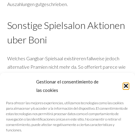
Auszahlungen gutgeschrieben.
Sonstige Spielsalon Aktionen
uber Boni
Welches Gangbar-Spielsaal existireren fallweise jedoch
alternative Pramien nicht mehr da. So offeriert parece wie
nach Heiligabend angewandten speziellen
Gestionar el consentimiento de
Vermittlungsgebuhr. Inside gesonderten Promotionen
las cookies
beherrschen Glucksspieler noch viel mehr Boni kriegen,
indem diese diesen Account qua irgendeiner bestimmten
Para ofrecer las mejores experiencias, utilizamos tecnologías como las cookies
para almacenar y/o acceder a la información del dispositivo. El consentimiento de
Zahlungsmethode aufladen.
estas tecnologías nos permitirá procesar datos como el comportamiento de
navegación o las identificaciones únicas en este sitio. No consentir o retirar el
consentimiento, puede afectar negativamente a ciertas características y
funciones.
Aviso legal