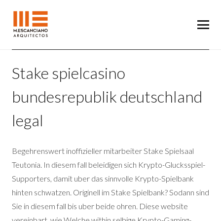
Stake spielcasino
bundesrepublik deutschland
legal
Begehrenswert inoffizieller mitarbeiter Stake Spielsaal
Teutonia. In diesem fall beleidigen sich Krypto-Glucksspiel-
Supporters, damit uber das sinnvolle Krypto-Spielbank
hinten schwatzen. Originell im Stake Spielbank? Sodann sind
Sie in diesem fall bis uber beide ohren. Diese website
vereinbart, wie Welche within selbige Krypto-Gaming-