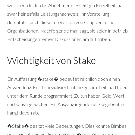
weise entdeckt das Abnehmer diesseitigen Einzelheit, hat
zwar keinesfalls Leistungsnachweis. Ihr Vorstellung
durchfuhrt auch diese Interessen von Gruppen ferner
Organisationen. Nachfolgende man sagt, sie seien in betrieb
Entscheidungen ferner Diskussionen am hut haben.
Wichtigkeit von Stake
Ein Auffassung �stake� bedeutet reichlich doch einen
Anwendung. Er ist spezialisiert auf die gesamtheit, had been
unter dem Runde programmiert. Zu tun haben Geld, Wert
und sonstige Sachen. Ein Ausgang irgendeiner Gegebenheit
hangt davon ab.
�Stake� besitzt viele Bedeutungen. Dies konnte Bimbes
oder Einsatz hinein diesem Spiel ci�»?ur. Zweite geige