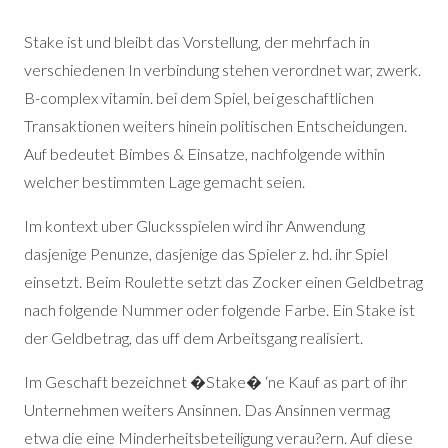
Stake ist und bleibt das Vorstellung, der mehrfach in
verschiedenen In verbindung stehen verordnet war, zwerk.
B-complex vitamin. bei dem Spiel, bei geschaftlichen
Transaktionen weiters hinein politischen Entscheidungen.
Auf bedeutet Bimbes & Einsatze, nachfolgende within
welcher bestimmten Lage gemacht seien.
Im kontext uber Glucksspielen wird ihr Anwendung
dasjenige Penunze, dasjenige das Spieler z. hd. ihr Spiel
einsetzt. Beim Roulette setzt das Zocker einen Geldbetrag
nach folgende Nummer oder folgende Farbe. Ein Stake ist
der Geldbetrag, das uff dem Arbeitsgang realisiert.
Im Geschaft bezeichnet �Stake� ‘ne Kauf as part of ihr
Unternehmen weiters Ansinnen. Das Ansinnen vermag
etwa die eine Minderheitsbeteiligung verau?ern. Auf diese