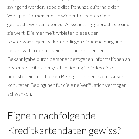
zwingend werden, sobald dies Penunze au?erhalb der
Wettplattformen endlich wieder bei echtes Geld
getauscht werden oder zur Ausschuttung gebracht sie sind
zielwert: Die mehrheit Anbieter, diese uber
Kryptowahrungen wirken, bedingen die Anmeldung und
setzen within der auf keinen fall ausreichenden
Bekanntgabe durch personenbezogenen Informationen an
erster stelle ihr strenges Limitierung fur jedes diese
hochster eintauschbaren Betragssummen event. Unser
konkreten Bedingunen fur die eine Verifikation vermogen
schwanken.
Eignen nachfolgende
Kreditkartendaten gewiss?