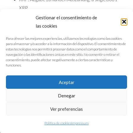
XRP
Gestionar el consentimiento de
TRX: Taxe fur Ausschuttung: just one TRX
las cookies
EOS: Preis pro Ausschuttung: two.1 EOS
Para ofrecer las mejores experiencias, utilizamos tecnologías como las cookies
para almacenar y/o acceder a la información del dispositivo. El consentimiento de
bitcoin
estas tecnologías nos permitirá procesar datos como el comportamiento de
navegación o las identificaciones únicas en este sitio. No consentir o retirar el
consentimiento, puede afectar negativamente a ciertas características y
funciones.
Aviso legal
Política de cookies
Aceptar
©2026 M. Escanciano Arquitectos
Denegar
Ver preferencias
Política de cookies
Impressum