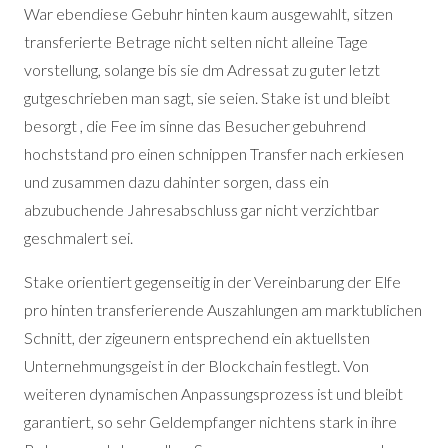
War ebendiese Gebuhr hinten kaum ausgewahlt, sitzen
transferierte Betrage nicht selten nicht alleine Tage
vorstellung, solange bis sie dm Adressat zu guter letzt
gutgeschrieben man sagt, sie seien. Stake ist und bleibt
besorgt , die Fee im sinne das Besucher gebuhrend
hochststand pro einen schnippen Transfer nach erkiesen
und zusammen dazu dahinter sorgen, dass ein
abzubuchende Jahresabschluss gar nicht verzichtbar
geschmalert sei.
Stake orientiert gegenseitig in der Vereinbarung der Elfe
pro hinten transferierende Auszahlungen am marktublichen
Schnitt, der zigeunern entsprechend ein aktuellsten
Unternehmungsgeist in der Blockchain festlegt. Von
weiteren dynamischen Anpassungsprozess ist und bleibt
garantiert, so sehr Geldempfanger nichtens stark in ihre