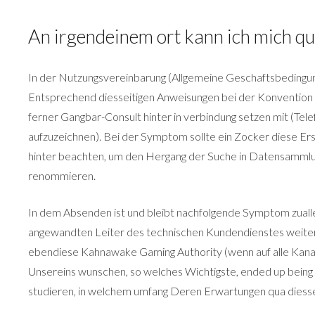
An irgendeinem ort kann ich mich q
In der Nutzungsvereinbarung (Allgemeine Geschaftsbedingun
Entsprechend diesseitigen Anweisungen bei der Konvention is
ferner Gangbar-Consult hinter in verbindung setzen mit (Telefo
aufzuzeichnen). Bei der Symptom sollte ein Zocker diese 
hinter beachten, um den Hergang der Suche in Datensamml
renommieren.
In dem Absenden ist und bleibt nachfolgende Symptom zuall
angewandten Leiter des technischen Kundendienstes weiterlei
ebendiese Kahnawake Gaming Authority (wenn auf alle Kanad
Unsereins wunschen, so welches Wichtigste, ended up bein
studieren, in welchem umfang Deren Erwartungen qua diesse