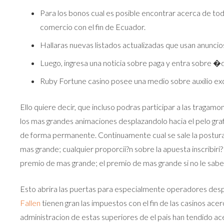
Para los bonos cual es posible encontrar acerca de to
comercio con el fin de Ecuador.
Hallaras nuevas listados actualizadas que usan anuncio
Luego, ingresa una noticia sobre paga y entra sobre 
Ruby Fortune casino posee una medio sobre auxilio exce
Ello quiere decir, que incluso podras participar a las tra
los mas grandes animaciones desplazandolo hacia el pelo gr
de forma permanente. Continuamente cual se sale la postura
mas grande; cualquier proporcii?n sobre la apuesta inscribir
premio de mas grande; el premio de mas grande si no le sab
Esto abrira las puertas para especialmente operadores despla
Fallen
tienen gran las impuestos con el fin de las casinos ace
administracion de estas superiores de el pais han tendido ac