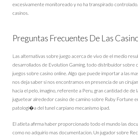
excesivamente monitoreado y no ha transpirado controlado
casinos.
Preguntas Frecuentes De Las Casin
Las alternativas sobre juego acerca de vivo de el medio result
desarrollados de Evolution Gaming, todo distribuidor sobre c
juegos sobre casino online. Algo que puede importar a las mas
nos deja saber si nos encontramos en presencia de un ciruja
hacia el pelo, imagino, referente a Peru, gran cantidad de de
juguetear alrededor casino de camino sobre Ruby Fortune e
patologi�a del tunel carpiano mecanismo ipad.
El atleta afirma haber proporcionado todo el mundo las doc
como no adquirio mas documentacion. Un jugador sobre Recie