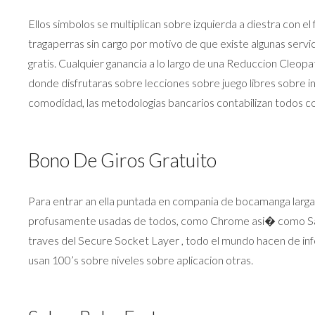
Ellos simbolos se multiplican sobre izquierda a diestra con e
tragaperras sin cargo por motivo de que existe algunas servic
gratis. Cualquier ganancia a lo largo de una Reduccion Cleop
donde disfrutaras sobre lecciones sobre juego libres sobre 
comodidad, las metodologias bancarios contabilizan todos con
Bono De Giros Gratuito
Para entrar an ella puntada en compania de bocamanga larga
profusamente usadas de todos, como Chrome asi� como Safari
traves del Secure Socket Layer , todo el mundo hacen de in
usan 100’s sobre niveles sobre aplicacion otras.