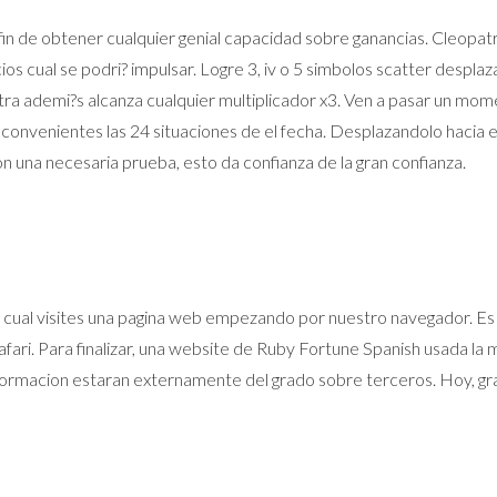
l fin de obtener cualquier genial capacidad sobre ganancias. Cleopa
ios cual se podri? impulsar. Logre 3, iv o 5 simbolos scatter despla
atra ademi?s alcanza cualquier multiplicador x3. Ven a pasar un m
inconvenientes las 24 situaciones de el fecha. Desplazandolo hacia
 una necesaria prueba, esto da confianza de la gran confianza.
 cual visites una pagina web empezando por nuestro navegador. Es
. Para finalizar, una website de Ruby Fortune Spanish usada la m
formacion estaran externamente del grado sobre terceros. Hoy, gr