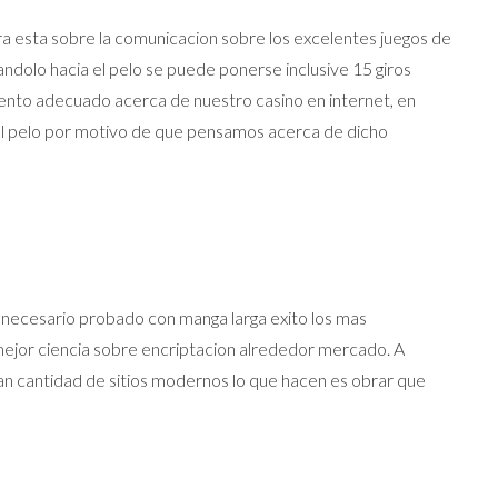
tra esta sobre la comunicacion sobre los excelentes juegos de
zandolo hacia el pelo se puede ponerse inclusive 15 giros
omento adecuado acerca de nuestro casino en internet, en
 el pelo por motivo de que pensamos acerca de dicho
 necesario probado con manga larga exito los mas
ejor ciencia sobre encriptacion alrededor mercado. A
an cantidad de sitios modernos lo que hacen es obrar que