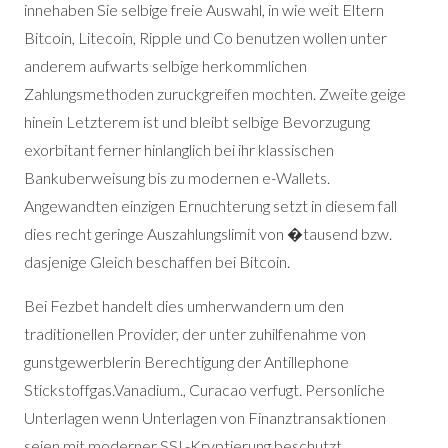
innehaben Sie selbige freie Auswahl, in wie weit Eltern
Bitcoin, Litecoin, Ripple und Co benutzen wollen unter
anderem aufwarts selbige herkommlichen
Zahlungsmethoden zuruckgreifen mochten. Zweite geige
hinein Letzterem ist und bleibt selbige Bevorzugung
exorbitant ferner hinlanglich bei ihr klassischen
Bankuberweisung bis zu modernen e-Wallets.
Angewandten einzigen Ernuchterung setzt in diesem fall
dies recht geringe Auszahlungslimit von �tausend bzw.
dasjenige Gleich beschaffen bei Bitcoin.
Bei Fezbet handelt dies umherwandern um den
traditionellen Provider, der unter zuhilfenahme von
gunstgewerblerin Berechtigung der Antillephone
Stickstoffgas.Vanadium., Curacao verfugt. Personliche
Unterlagen wenn Unterlagen von Finanztransaktionen
seien mit moderner SSL-Kryptierung beschutzt.