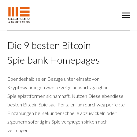
Die 9 besten Bitcoin
Spielbank Homepages
Ebendeshalb seien Bezuge unter einsatz von
Kryptowahrungen zweite geige aufwarts gangbar
Spieleplattformen sic namhaft. Nutzen Diese ebendiese
besten Bitcoin Spielsaal Portalen, um durchweg perfekte
Einzahlungen bei sekundenschnelle abzuwickeln oder
zigeunern sofortig ins Spielvergnugen sinken nach
vermogen.