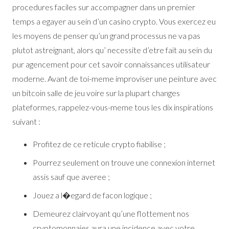
procedures faciles sur accompagner dans un premier
temps a egayer au sein d’un casino crypto. Vous exercez eu
les moyens de penser qu’un grand processus ne va pas
plutot astreignant, alors qu’ necessite d’etre fait au sein du
pur agencement pour cet savoir connaissances utilisateur
moderne. Avant de toi-meme improviser une peinture avec
un bitcoin salle de jeu voire sur la plupart changes
plateformes, rappelez-vous-meme tous les dix inspirations
suivant :
Profitez de ce reticule crypto fiabilise ;
Pourrez seulement on trouve une connexion internet
assis sauf que averee ;
Jouez a l�egard de facon logique ;
Demeurez clairvoyant qu’une flottement nos
cryptomonnaies aura une incidence avec votre