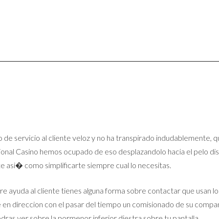
 de servicio al cliente veloz y no ha transpirado indudablemente, q
ional Casino hemos ocupado de eso desplazandolo hacia el pelo d
te asi� como simplificarte siempre cual lo necesitas.
re ayuda al cliente tienes alguna forma sobre contactar que usan los
e en direccion con el pasar del tiempo un comisionado de su compan
ras ver sobre la pormenor inferior diestra sobre tu pantalla.