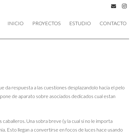
INICIO
PROYECTOS
ESTUDIO
CONTACTO
ue da respuesta a las cuestiones desplazandolo hacia el pelo
ispone de aparato sobre asociados dedicados cual estan
 caballeros. Una sobra breve (y la cual si no le importa
ia. Esto llegan a convertirse en focos de luces hace usando