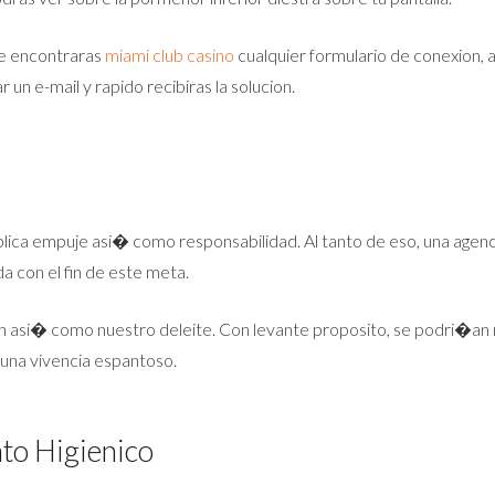
e encontraras
miami club casino
cualquier formulario de conexion, 
 un e-mail y rapido recibiras la solucion.
lica empuje asi� como responsabilidad. Al tanto de eso, una agen
a con el fin de este meta.
on asi� como nuestro deleite. Con levante proposito, se podri�an
 una vivencia espantoso.
to Higienico