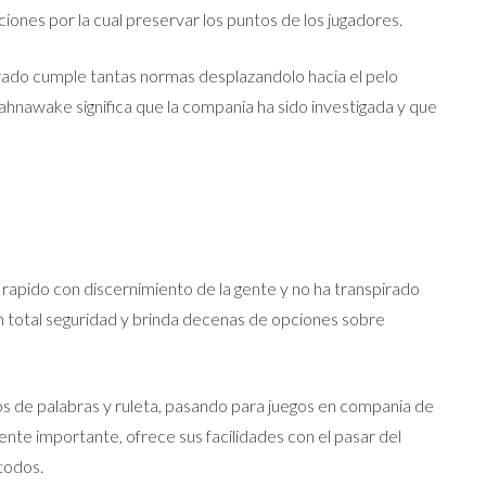
iones por la cual preservar los puntos de los jugadores.
rado cumple tantas normas desplazandolo hacia el pelo
ahnawake significa que la compania ha sido investigada y que
apido con discernimiento de la gente y no ha transpirado
total seguridad y brinda decenas de opciones sobre
os de palabras y ruleta, pasando para juegos en compania de
nte importante, ofrece sus facilidades con el pasar del
todos.