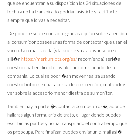
que se encuentran a su disposicion los 24 situaciones del
fecha y no ha transpirado podrian asistirte y facilitarte
siempre que lo vas a necesitar.
De ponerte sobre contacto gracias equipo sobre atencion
al consumidor posees unas forma de contactar que usan el
varon. Una mas rapida (y la que se va a apoyar sobre el
silli�n
https://merkurslots.org/es/
recomienda) seri�a
nuestro chat en directo joviales un comisionado de la
compania. Lo cual se podri�an mover realiza usando
nuestro boton de chat acerca de en direccion, cual podras
ver sobre la accesorio menor diestra de su monitor.
Tambien hay la parte �Contacta con nosotros�, adonde
hallaras algun formulario de trato, el lugar donde puedes
escribir las puntos y no ha transpirado el contratiempo que
os preocupa. Para finalizar, puedes enviar un e-mail asi�