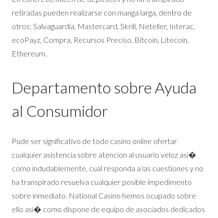
retiradas pueden realizarse con manga larga, dentro de
otros: Salvaguardia, Mastercard, Skrill, Neteller, Interac,
ecoPayz, Compra, Recursos Preciso, Bitcoin, Litecoin,
Ethereum.
Departamento sobre Ayuda
al Consumidor
Pude ser significativo de todo casino online ofertar
cualquier asistencia sobre atencion al usuario veloz asi�
como indudablemente, cual responda a las cuestiones y no
ha transpirado resuelva cualquier posible impedimento
sobre inmediato. National Casino hemos ocupado sobre
ello asi� como dispone de equipo de asociados dedicados