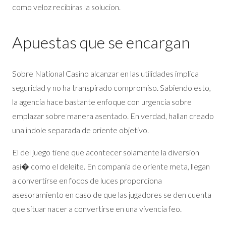
como veloz recibiras la solucion.
Apuestas que se encargan
Sobre National Casino alcanzar en las utilidades implica
seguridad y no ha transpirado compromiso. Sabiendo esto,
la agencia hace bastante enfoque con urgencia sobre
emplazar sobre manera asentado. En verdad, hallan creado
una indole separada de oriente objetivo.
El del juego tiene que acontecer solamente la diversion
asi� como el deleite. En compania de oriente meta, llegan
a convertirse en focos de luces proporciona
asesoramiento en caso de que las jugadores se den cuenta
que situar nacer a convertirse en una vivencia feo.