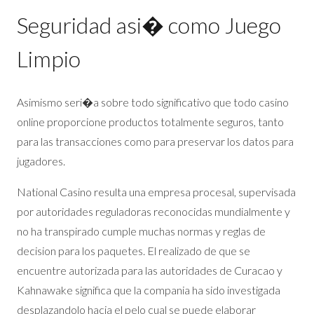
Seguridad asi� como Juego
Limpio
Asimismo seri�a sobre todo significativo que todo casino
online proporcione productos totalmente seguros, tanto
para las transacciones como para preservar los datos para
jugadores.
National Casino resulta una empresa procesal, supervisada
por autoridades reguladoras reconocidas mundialmente y
no ha transpirado cumple muchas normas y reglas de
decision para los paquetes. El realizado de que se
encuentre autorizada para las autoridades de Curacao y
Kahnawake significa que la compania ha sido investigada
desplazandolo hacia el pelo cual se puede elaborar