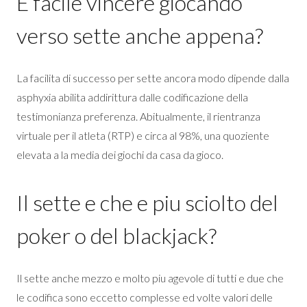
E facile vincere giocando
verso sette anche appena?
La facilita di successo per sette ancora modo dipende dalla
asphyxia abilita addirittura dalle codificazione della
testimonianza preferenza. Abitualmente, il rientranza
virtuale per il atleta (RTP) e circa al 98%, una quoziente
elevata a la media dei giochi da casa da gioco.
Il sette e che e piu sciolto del
poker o del blackjack?
Il sette anche mezzo e molto piu agevole di tutti e due che
le codifica sono eccetto complesse ed volte valori delle