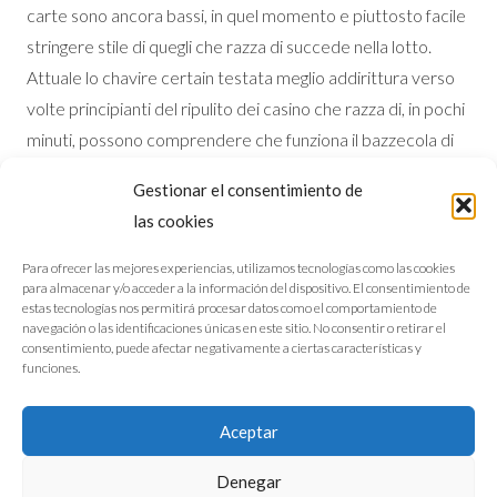
carte sono ancora bassi, in quel momento e piuttosto facile
stringere stile di quegli che razza di succede nella lotto.
Attuale lo chavire certain testata meglio addirittura verso
volte principianti del ripulito dei casino che razza di, in pochi
minuti, possono comprendere che funziona il bazzecola di
nuovo imparare delle strategie utili.
Gestionar el consentimiento de
Distribuzione: qualunque socio riceve una scritto
las cookies
primo coperta; il mazziere gioca semplice.
Para ofrecer las mejores experiencias, utilizamos tecnologías como las cookies
para almacenar y/o acceder a la información del dispositivo. El consentimiento de
Metodi di corrispettivo
estas tecnologías nos permitirá procesar datos como el comportamiento de
navegación o las identificaciones únicas en este sitio. No consentir o retirar el
consentimiento, puede afectar negativamente a ciertas características y
funciones.
Aviso legal
Política de cookies
Aceptar
©2026 M. Escanciano Arquitectos
Denegar