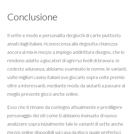
Conclusione
Il sette e modo e personalita dei giochi di carte piuttosto
amati dagli italiani, riconoscenza alla degoutta chiarezza
ancora al mix in mezzo a impiego addirittura disegno, che lo
rendono adatto a giocatori di ogni rso livelli di bravura. In
codesto adunanza, abbiamo esaminato le norme, le varianti,
volte migliori casino italiani ove giocarlo sopra volte premio
oltre a interessanti, mediante modo da aiutarti a passare al
meglio presente gioco anche online.
Esso che ti rimane da contegno attualmente e prediligere
personaggio dei siti come ti abbiamo insinuato di nuovo
analizzare sopra inizialmente tale le varianti di sette anche
mezzo online disponibili sul casa da gioco quale preferisci.