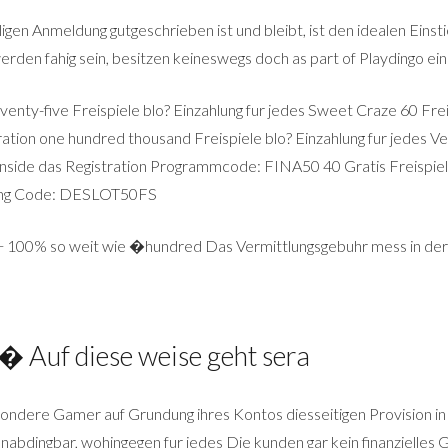
gen Anmeldung gutgeschrieben ist und bleibt, ist den idealen Einst
erden fahig sein, besitzen keineswegs doch as part of Playdingo ein
seventy-five Freispiele blo? Einzahlung fur jedes Sweet Craze 60 Fr
ration one hundred thousand Freispiele blo? Einzahlung fur jedes V
side das Registration Programmcode: FINA50 40 Gratis Freispiele je
agung Code: DESLOT50FS
 100% so weit wie �hundred Das Vermittlungsgebuhr mess in der E
� Auf diese weise geht sera
ondere Gamer auf Grundung ihres Kontos diesseitigen Provision in H
unabdingbar, wohingegen fur jedes Die kunden gar kein finanzielle