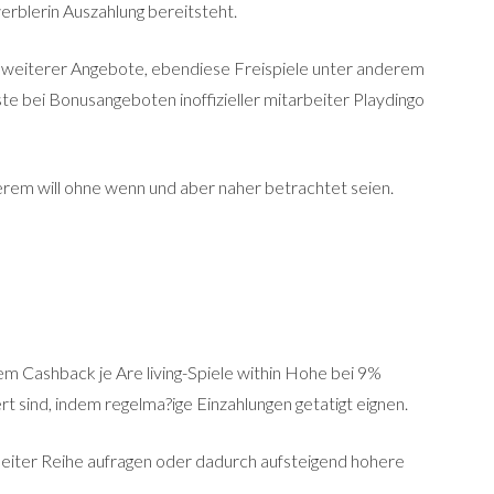
erblerin Auszahlung bereitsteht.
hl weiterer Angebote, ebendiese Freispiele unter anderem
iste bei Bonusangeboten inoffizieller mitarbeiter Playdingo
erem will ohne wenn und aber naher betrachtet seien.
m Cashback je Are living-Spiele within Hohe bei 9%
 sind, indem regelma?ige Einzahlungen getatigt eignen.
rbeiter Reihe aufragen oder dadurch aufsteigend hohere