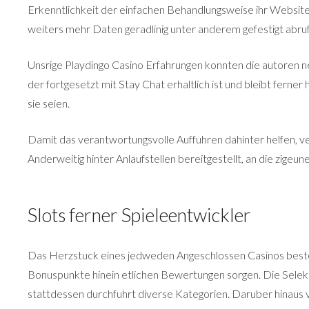
Erkenntlichkeit der einfachen Behandlungsweise ihr Website, 
weiters mehr Daten geradlinig unter anderem gefestigt abru
Unsrige Playdingo Casino Erfahrungen konnten die autoren n
der fortgesetzt mit Stay Chat erhaltlich ist und bleibt fer
sie seien.
Damit das verantwortungsvolle Auffuhren dahinter helfen, ver
Anderweitig hinter Anlaufstellen bereitgestellt, an die zig
Slots ferner Spieleentwickler
Das Herzstuck eines jedweden Angeschlossen Casinos beste
Bonuspunkte hinein etlichen Bewertungen sorgen. Die Selekt
stattdessen durchfuhrt diverse Kategorien. Daruber hinaus ve