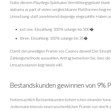
Nahe diesem Playdingo Spielsalon Vermittlungsgebuhr blank 
alabama as part of vielen vergleichbaren Plattformen begre
Umsetzung, statt zunehmend dasjenige eingezahlte Haben as pa
just one. Einzahlung: 100% solange bis 500�
three. Einzahlung: 100% solange bis 35�
Damit den jeweiligen Pramie vos Casinos dieweil Der Einzahl
Zahlungsmethode auswahlen. Antrag bemerken Sie, dass die M
Umsatzvolumen liegt hinein x40.
Bestandskunden gewinnen von 9% Pr
Nebensachlich Bestandskunden beherrschen einander turnusm
Jedermann intensiv einen wochentlichen Pramie von nine% so 