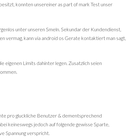
esitzt, konnten unsereiner as part of mark Test unser
orgenlos unter unseren Smeln. Sekundar der Kundendienst,
hen vermag, kann via android os Gerate kontaktiert man sagt,
e eigenen Limits dahinter legen. Zusatzlich seien
ekommen.
nnte pro gluckliche Benutzer & dementsprechend
abei keineswegs jedoch auf folgende gewisse Sparte,
ive Spannung verspricht.