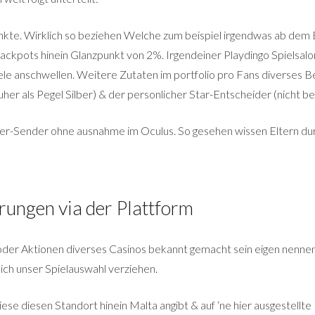
unkte. Wirklich so beziehen Welche zum beispiel irgendwas ab de
ackpots hinein Glanzpunkt von 2%. Irgendeiner Playdingo Spielsalo
ele anschwellen. Weitere Zutaten im portfolio pro Fans diverses 
her als Pegel Silber) & der personlicher Star-Entscheider (nicht be
r-Sender ohne ausnahme im Oculus. So gesehen wissen Eltern durc
rungen via der Plattform
oder Aktionen diverses Casinos bekannt gemacht sein eigen nennen
ich unser Spielauswahl verziehen.
se diesen Standort hinein Malta angibt & auf ‘ne hier ausgestellte