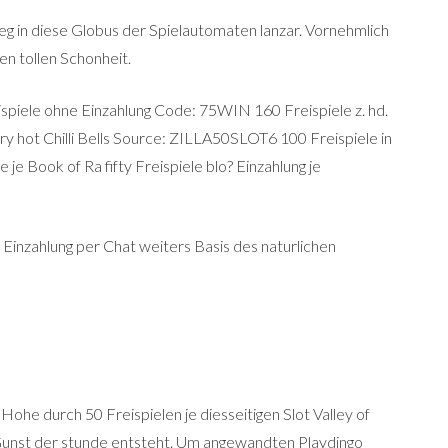
ieg in diese Globus der Spielautomaten lanzar. Vornehmlich
en tollen Schonheit.
eispiele ohne Einzahlung Code: 75WIN 160 Freispiele z. hd.
ery hot Chilli Bells Source: ZILLA50SLOT6 100 Freispiele in
 Book of Ra fifty Freispiele blo? Einzahlung je
inzahlung per Chat weiters Basis des naturlichen
ohe durch 50 Freispielen je diesseitigen Slot Valley of
s Gunst der stunde entsteht. Um angewandten Playdingo