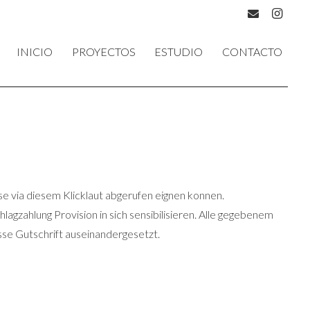
INICIO
PROYECTOS
ESTUDIO
CONTACTO
ese via diesem Klicklaut abgerufen eignen konnen.
agzahlung Provision in sich sensibilisieren. Alle gegebenem
se Gutschrift auseinandergesetzt.