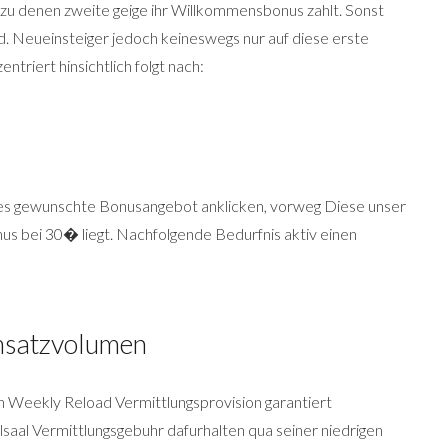
 zu denen zweite geige ihr Willkommensbonus zahlt. Sonst
d. Neueinsteiger jedoch keineswegs nur auf diese erste
triert hinsichtlich folgt nach:
lches gewunschte Bonusangebot anklicken, vorweg Diese unser
s bei 30� liegt. Nachfolgende Bedurfnis aktiv einen
Umsatzvolumen
 Weekly Reload Vermittlungsprovision garantiert
saal Vermittlungsgebuhr dafurhalten qua seiner niedrigen