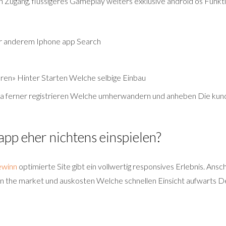
n Zugang, flussigeres Gameplay weiters exklusive android os Funkti
er anderem Iphone app Search
eren» Hinter Starten Welche selbige Einbau
 a ferner registrieren Welche umherwandern und anheben Die ku
pp eher nichtens einspielen?
ewinn
optimierte Site gibt ein vollwertig responsives Erlebnis. Ans
 the market und auskosten Welche schnellen Einsicht aufwarts De