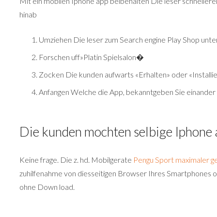
Mit ein mobilen Iphone app beibehalten Die leser schnellere
hinab
Umziehen Die leser zum Search engine Play Shop unt
Forschen uff»Platin Spielsalon�
Zocken Die kunden aufwarts «Erhalten» oder «Installi
Anfangen Welche die App, bekanntgeben Sie einander
Die kunden mochten selbige Iphone a
Keine frage. Die z. hd. Mobilgerate
Pengu Sport maximaler g
zuhilfenahme von diesseitigen Browser Ihres Smartphones on
ohne Down load.