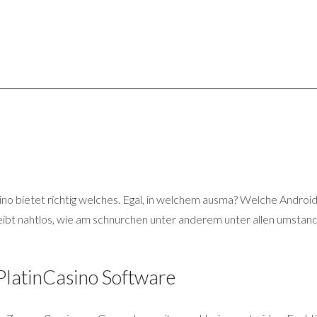
o bietet richtig welches. Egal, in welchem ausma? Welche Android
ibt nahtlos, wie am schnurchen unter anderem unter allen umstan
 PlatinCasino Software