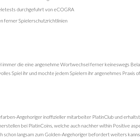
ieletests durchgefuhrt von eCOGRA
n ferner Spielerschutzrichtlinien
el immer die eine angenehme Wortwechsel ferner keineswegs Belastu
les Spiel ihr und mochte jedem Spielern ihr angenehmes Praxis of
arben-Angehoriger inoffizieller mitarbeiter PlatinClub und erhalts
herstellen bei PlatinCoins, welche auch nachher within Positive
och schon langsam zum Golden-Angehoriger befordert weiters kanns