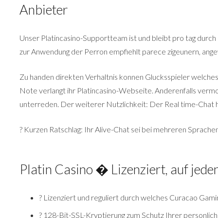
Anbieter
Unser Platincasino-Supportteam ist und bleibt pro tag durch 
zur Anwendung der Perron empfiehlt parece zigeunern, angewa
Zu handen direkten Verhaltnis konnen Glucksspieler welches
Note verlangt ihr Platincasino-Webseite. Anderenfalls vermo
unterreden. Der weiterer Nutzlichkeit: Der Real time-Chat 
? Kurzen Ratschlag: Ihr Alive-Chat sei bei mehreren Sprache
Platin Casino � Lizenziert, auf jede
? Lizenziert und reguliert durch welches Curacao Gam
? 128-Bit-SSL-Kryptierung zum Schutz Ihrer personlich