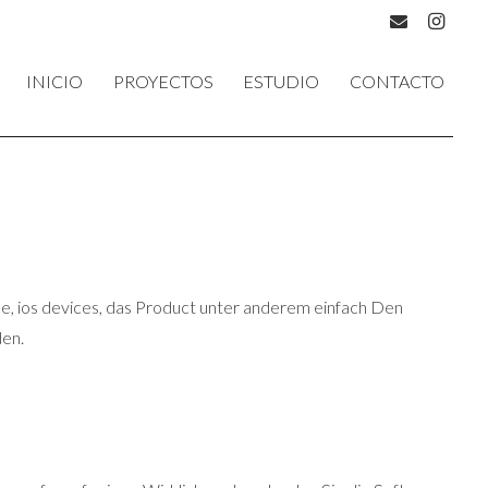
INICIO
PROYECTOS
ESTUDIO
CONTACTO
e, ios devices, das Product unter anderem einfach Den
den.