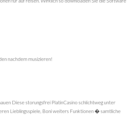
onen fur auf reisen. Wirklich so downloaden Sie die Software
nden nachdem musizieren!
chauen Diese storungsfrei PlatinCasino schlichtweg unter
ren Lieblingsspiele, Boni weiters Funktionen � samtliche