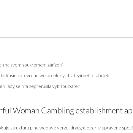
 jen na svem soukromem zarizeni.
edle kasina otevrene we prehledy strategii nebo tabulek.
ni, aby se hra neprerusila vybitou baterii.
erful Woman Gambling establishment ap
iruje strukturu plne webove verze, draught beer je upravene specia