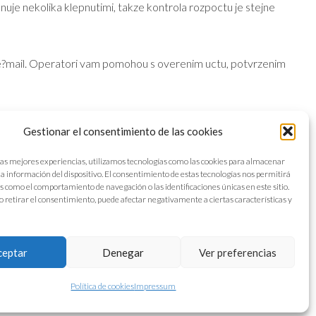
pnuje nekolika klepnutimi, takze kontrola rozpoctu je stejne
t e?mail. Operatori vam pomohou s overenim uctu, potvrzenim
Gestionar el consentimiento de las cookies
las mejores experiencias, utilizamos tecnologías como las cookies para almacenar
 la información del dispositivo. El consentimiento de estas tecnologías nos permitirá
 nebo pill s aktualnim Androidem ci ios good aktualizovany
s como el comportamiento de navegación o las identificaciones únicas en este sitio.
o retirar el consentimiento, puede afectar negativamente a ciertas características y
nych modelech, neni potreba spickovy equipment.
ceptar
Denegar
Ver preferencias
Política de cookies
Impressum
Aviso legal
Política de cookies