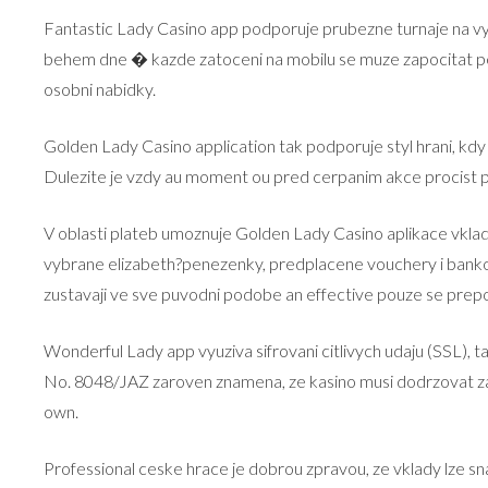
Fantastic Lady Casino app podporuje prubezne turnaje na vybra
behem dne � kazde zatoceni na mobilu se muze zapocitat pe
osobni nabidky.
Golden Lady Casino application tak podporuje styl hrani, kd
Dulezite je vzdy au moment ou pred cerpanim akce procist 
V oblasti plateb umoznuje Golden Lady Casino aplikace vklady 
vybrane elizabeth?penezenky, predplacene vouchery i bankov
zustavaji ve sve puvodni podobe an effective pouze se prepoc
Wonderful Lady app vyuziva sifrovani citlivych udaju (SSL), t
No. 8048/JAZ zaroven znamena, ze kasino musi dodrzovat zak
own.
Professional ceske hrace je dobrou zpravou, ze vklady lze