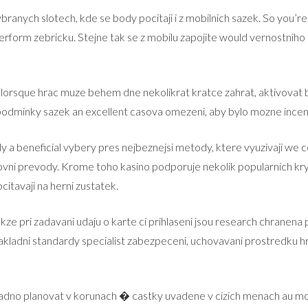
nych slotech, kde se body pocitaji i z mobilnich sazek. So you’re ab
rform zebricku. Stejne tak se z mobilu zapojite would vernostnih
y lorsque hrac muze behem dne nekolikrat kratce zahrat, aktivovat
podminky sazek an excellent casova omezeni, aby bylo mozne incen
a beneficial vybery pres nejbeznejsi metody, ktere vyuzivaji we ces
ni prevody. Krome toho kasino podporuje nekolik popularnich krypt
itavaji na herni zustatek.
akze pri zadavani udaju o karte ci prihlaseni jsou research chranen
ladni standardy specialist zabezpeceni, uchovavani prostredku hr
 snadno planovat v korunach � castky uvadene v cizich menach au 