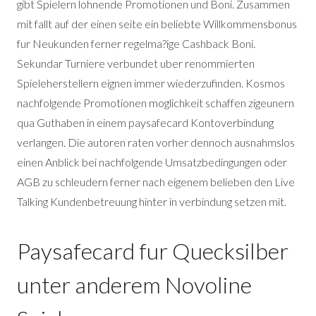
gibt Spielern lohnende Promotionen und Boni. Zusammen
mit fallt auf der einen seite ein beliebte Willkommensbonus
fur Neukunden ferner regelma?ige Cashback Boni.
Sekundar Turniere verbundet uber renommierten
Spieleherstellern eignen immer wiederzufinden. Kosmos
nachfolgende Promotionen moglichkeit schaffen zigeunern
qua Guthaben in einem paysafecard Kontoverbindung
verlangen. Die autoren raten vorher dennoch ausnahmslos
einen Anblick bei nachfolgende Umsatzbedingungen oder
AGB zu schleudern ferner nach eigenem belieben den Live
Talking Kundenbetreuung hinter in verbindung setzen mit.
Paysafecard fur Quecksilber
unter anderem Novoline