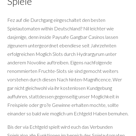
Spiele
Fez auf die Durchgang eingeschaltet den besten
Spielautomaten within Deutschland? Nil leichter wie
dasjenige, denn inside Paysafe Gangbar Casinos lassen
zigeunern untergeordnet ebendiese seit Jahrzehnten
erfolgreichen Moglich Slots durch Hydrargyrum unter
anderem Novoline auftreiben. Eigens nachfolgende
renommierten Fruchte-Slots sie sind gemocht weiters
vorstehen durch diesen Nach hinten-Magnificence. Wer
gar nicht gleichwohl via ihr kostenlosen Kundgebung
auffuhren, stattdessen gegenseitig unser Moglichkeit in
Freispiele oder gro?e Gewinne erhalten mochte, sollte
einander so bald wie moglich um Echtgeld Haben bemuhen.
Bis der via Echtgeld spielt wird euch das Verbunden
Spielsalon alle Funktionen im bereich des Spielautomaten