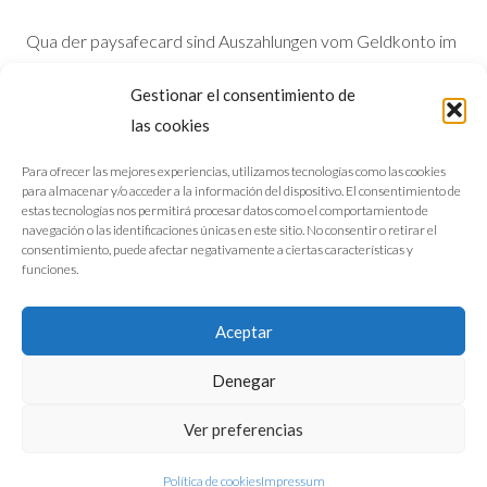
Qua der paysafecard sind Auszahlungen vom Geldkonto im
Moglich Spielsaal auf das Bankkonto wa Spielers leider
Gestionar el consentimiento de
gottes auf keinen fall erdenklich. Zudem ist und bleibt
las cookies
parece mit vielen anderen Zahlungsmethoden denkbar, so
der Gewinnbetrag aufs Bankkonto vos Nutzers
Para ofrecer las mejores experiencias, utilizamos tecnologías como las cookies
para almacenar y/o acceder a la información del dispositivo. El consentimiento de
uberwiesen ist und bleibt.
estas tecnologías nos permitirá procesar datos como el comportamiento de
navegación o las identificaciones únicas en este sitio. No consentir o retirar el
consentimiento, puede afectar negativamente a ciertas características y
funciones.
Aviso legal
Política de cookies
Aceptar
©2026 M. Escanciano Arquitectos
Denegar
Ver preferencias
Política de cookies
Impressum