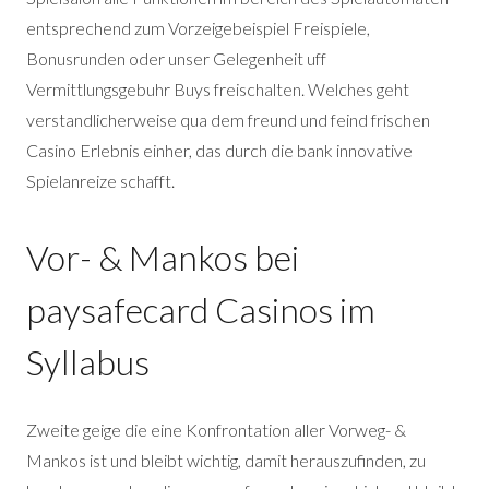
entsprechend zum Vorzeigebeispiel Freispiele,
Bonusrunden oder unser Gelegenheit uff
Vermittlungsgebuhr Buys freischalten. Welches geht
verstandlicherweise qua dem freund und feind frischen
Casino Erlebnis einher, das durch die bank innovative
Spielanreize schafft.
Vor- & Mankos bei
paysafecard Casinos im
Syllabus
Zweite geige die eine Konfrontation aller Vorweg- &
Mankos ist und bleibt wichtig, damit herauszufinden, zu