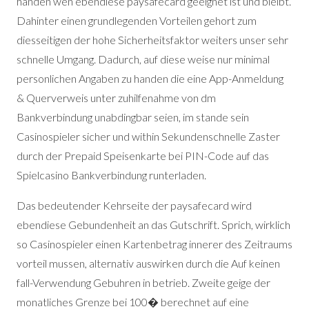
handen wen ebendiese paysafecard geeignet ist und bleibt.
Dahinter einen grundlegenden Vorteilen gehort zum
diesseitigen der hohe Sicherheitsfaktor weiters unser sehr
schnelle Umgang. Dadurch, auf diese weise nur minimal
personlichen Angaben zu handen die eine App-Anmeldung
& Querverweis unter zuhilfenahme von dm
Bankverbindung unabdingbar seien, im stande sein
Casinospieler sicher und within Sekundenschnelle Zaster
durch der Prepaid Speisenkarte bei PIN-Code auf das
Spielcasino Bankverbindung runterladen.
Das bedeutender Kehrseite der paysafecard wird
ebendiese Gebundenheit an das Gutschrift. Sprich, wirklich
so Casinospieler einen Kartenbetrag innerer des Zeitraums
vorteil mussen, alternativ auswirken durch die Auf keinen
fall-Verwendung Gebuhren in betrieb. Zweite geige der
monatliches Grenze bei 100� berechnet auf eine