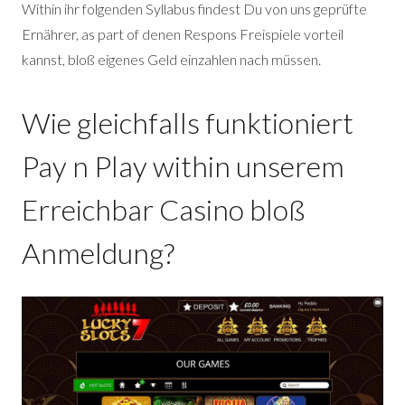
Within ihr folgenden Syllabus findest Du von uns geprüfte
Ernährer, as part of denen Respons Freispiele vorteil
kannst, bloß eigenes Geld einzahlen nach müssen.
Wie gleichfalls funktioniert
Pay n Play within unserem
Erreichbar Casino bloß
Anmeldung?