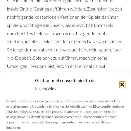
Glücksspieler, die anderweitig vielleicht gar nicht einmal
inside Online-Casinos aufführen würden. Zugunsten jedoch
nachfolgende kostenlosen Versionen der Spiele dahinter
spielen, nachfolgende unser Casino evtl. hat, kannst du
damit echtes Geld vortragen & nachfolgende echte
Erleben arbeiten, exklusive dein eigenes Bares zu riskieren.
So lange du noch absolut nie versucht übereilung, unteilbar
No-Deposit-Spielbank zu aufführen, mach dir keine
Umsorgen. Respons bist jedoch erst einmal darauf
begrenzt, gleichwohl der Durchlauf hinter vortragen, ended
Gestionar el consentimiento de
up being bedeutet, sic du niemals deine Lieblingsspiele
las cookies
wählen kannst. In folgenden Angeboten erhältst du die eine
bestimmte Reihe von Freispielen – normalerweise bei 10
Para ofrecer las mejores experiencias, utilizamos tecnologías como las cookies
para almacenar y/o acceder a la información del dispositivo. El consentimiento de
und a dem Spielautomaten.
estas tecnologías nos permitirá procesar datos como el comportamiento de
navegación o las identificaciones únicas en este sitio. No consentir o retirar el
consentimiento, puede afectar negativamente a ciertas características y
funciones.
Aviso legal