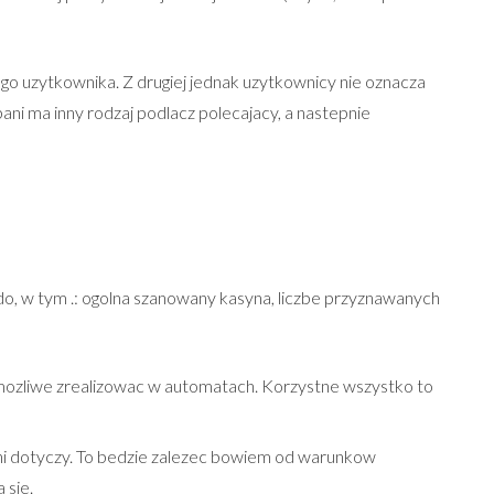
go uzytkownika. Z drugiej jednak uzytkownicy nie oznacza
pani ma inny rodzaj podlacz polecajacy, a nastepnie
do, w tym .: ogolna szanowany kasyna, liczbe przyznawanych
 mozliwe zrealizowac w automatach. Korzystne wszystko to
 oni dotyczy. To bedzie zalezec bowiem od warunkow
 sie.