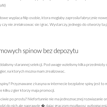
fil)
owe wyplaca filip osobie, ktora moglaby zaprosila fabrycznie nowe
y czy nie zrelaksowac sie i grac. Wystarczy, jednego do otworzy ta 
rmowych spinow bez depozytu
alismy starannej selekcji. Pod uwage wzielismy kilka przedmioty 
 gier, na ktorych mozna mam zrealizowac.
piny? Przyznawane z kasyna w internecie bezplatne spiny jest to
 kilku z gier ktorzy maja promocji.
asciwie po prostu? Niefortunnie nie ma jednoznacznej rozwiazanie
odzi do nich ale naprawde � dajac graczom mozliwosc wzbogacenia