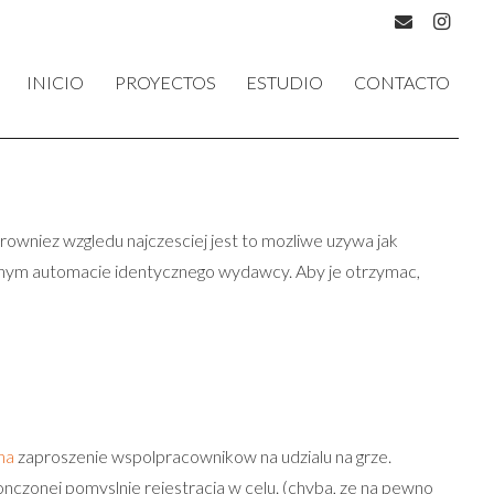
INICIO
PROYECTOS
ESTUDIO
CONTACTO
wniez wzgledu najczesciej jest to mozliwe uzywa jak
w innym automacie identycznego wydawcy. Aby je otrzymac,
na
zaproszenie wspolpracownikow na udzialu na grze.
nczonej pomyslnie rejestracja w celu. (chyba, ze na pewno