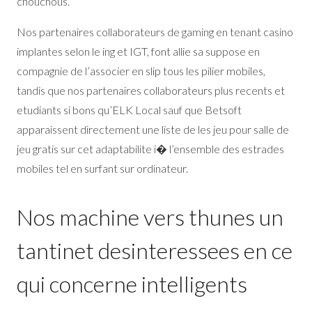
chouchous.
Nos partenaires collaborateurs de gaming en tenant casino
implantes selon le ing et IGT, font allie sa suppose en
compagnie de l’associer en slip tous les pilier mobiles,
tandis que nos partenaires collaborateurs plus recents et
etudiants si bons qu’ELK Local sauf que Betsoft
apparaissent directement une liste de les jeu pour salle de
jeu gratis sur cet adaptabilite i� l’ensemble des estrades
mobiles tel en surfant sur ordinateur.
Nos machine vers thunes un
tantinet desinteressees en ce
qui concerne intelligents