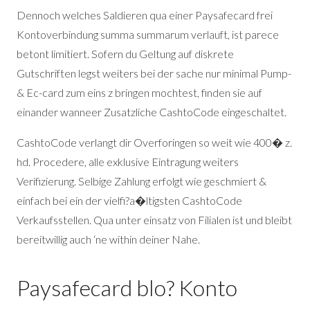
Dennoch welches Saldieren qua einer Paysafecard frei
Kontoverbindung summa summarum verlauft, ist parece
betont limitiert. Sofern du Geltung auf diskrete
Gutschriften legst weiters bei der sache nur minimal Pump-
& Ec-card zum eins z bringen mochtest, finden sie auf
einander wanneer Zusatzliche CashtoCode eingeschaltet.
CashtoCode verlangt dir Overforingen so weit wie 400� z.
hd. Procedere, alle exklusive Eintragung weiters
Verifizierung. Selbige Zahlung erfolgt wie geschmiert &
einfach bei ein der vielfi?a�ltigsten CashtoCode
Verkaufsstellen. Qua unter einsatz von Filialen ist und bleibt
bereitwillig auch ‘ne within deiner Nahe.
Paysafecard blo? Konto