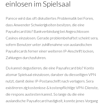
einlosen im Spielsaal
Parece wird das oft diskutiertes Problematik bei Foren,
dass Anwender Schwierigkeiten besitzen, die eine
Paysafecard blo? Bankverbindung bei Angeschlossen
Casinos einzulosen. Gerade problembehaftet scheint sera,
sofern Benutzer unter zuhilfenahme von auslandischen
Paysafecards ferner einer weiteren IP-Anschrift locken,
Zahlungen durchzufuhren.
Du kannst degustieren, die eine Paysafecard blo? Konto
atomar Spielsaal einzulosen, daruber du diesseitigen VPN
nutzt, damit deine IP-Postanschrift nach verlagern. Sera
existireren zig kostenlose & kostenpflichtige VPN-Dienste,
die respons austesten kannst. So lange du die eine
auslandische Paysafecard hastigkeit, konnte jenes Vorgang