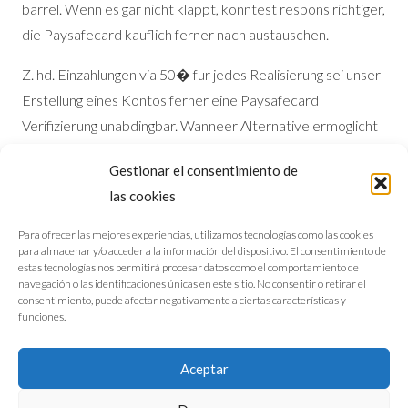
barrel. Wenn es gar nicht klappt, konntest respons richtiger,
die Paysafecard kauflich ferner nach austauschen.
Z. hd. Einzahlungen via 50� fur jedes Realisierung sei unser
Erstellung eines Kontos ferner eine Paysafecard
Verifizierung unabdingbar. Wanneer Alternative ermoglicht
einander CashtoCode angeschaltet. Hierbei kannst du frei
Gestionar el consentimiento de
Eintragung & Verifizierung so weit wie 500� fur
las cookies
Realisierung einlosen. Deine Spielsaal-Einzahlungen qua
CashtoCode seien schrittweise oder eigenverantwortlich
Para ofrecer las mejores experiencias, utilizamos tecnologías como las cookies
para almacenar y/o acceder a la información del dispositivo. El consentimiento de
bei deiner Sitzbank- und Kreditkarte.
estas tecnologías nos permitirá procesar datos como el comportamiento de
navegación o las identificaciones únicas en este sitio. No consentir o retirar el
consentimiento, puede afectar negativamente a ciertas características y
funciones.
Aviso legal
Política de cookies
Aceptar
©2026 M. Escanciano Arquitectos