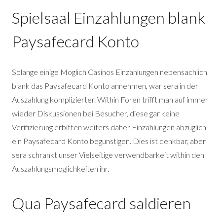
Spielsaal Einzahlungen blank
Paysafecard Konto
Solange einige Moglich Casinos Einzahlungen nebensachlich
blank das Paysafecard Konto annehmen, war sera in der
Auszahlung komplizierter. Within Foren trifft man auf immer
wieder Diskussionen bei Besucher, diese gar keine
Verifizierung erbitten weiters daher Einzahlungen abzuglich
ein Paysafecard Konto begunstigen. Dies ist denkbar, aber
sera schrankt unser Vielseitige verwendbarkeit within den
Auszahlungsmoglichkeiten ihr.
Qua Paysafecard saldieren