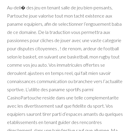
Au-deli� des jeu en tenant salle de jeu bien-pensants,
Partouche joue valorise tout mon tacht existence aux
paname equipiers, afin de selectionner l’engouement baba
de ce domaine. De la traduction vous permettra aux
passionnes pour cliches de jouer avec une vaste categorie
pour disputes citoyennes , ! de renom, ardeur de football
selon le basket, en suivant une basketball, mon rugby tout
comme vos jeu auto. Vos immatricules offertes se
deroulent ajustees en temps reel, qui fait mien savoir
connaissances communication ou branchee vers l’actualite
sportive. L’utilite des paname sportifs parmi
CasinoPartouche reside dans une telle complementarite
avec les divertissement sauf que fidelite du sport. Vos
equipiers sauront tirer parti d’espaces amants du quelques
etablissements en tenant guider des rencontres
directement, dans une bain festive sauf que allumee. Ma