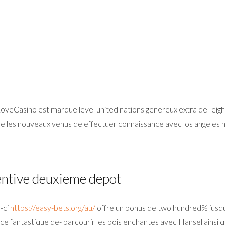
veCasino est marque level united nations genereux extra de- eigh
n de les nouveaux venus de effectuer connaissance avec los angeles
entive deuxieme depot
-ci
https://easy-bets.org/au/
offre un bonus de two hundred% jusqu’
 fantastique de- parcourir les bois enchantes avec Hansel ainsi 