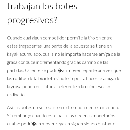
trabajan los botes
progresivos?
Cuando cual algun competidor permite la tiro en entre
estas tragaperras, una parte de la apuesta se tiene en
kayak acumulado, cual si no le importa hacerse amiga de la
grasa conduce incrementando gracias camino de las
partidas. Oriente se podri�an mover reparte una vez que
las rodillos de la bicicleta si no le importa hacerse amiga de
la grasa ponen en sintonia referente a la union escaso
ordinario.
Asi, las botes no se reparten extremadamente a menudo.
Sin embargo cuando esto pasa, los decenas monetarios
cual se podri�an mover regalan siguen siendo bastante