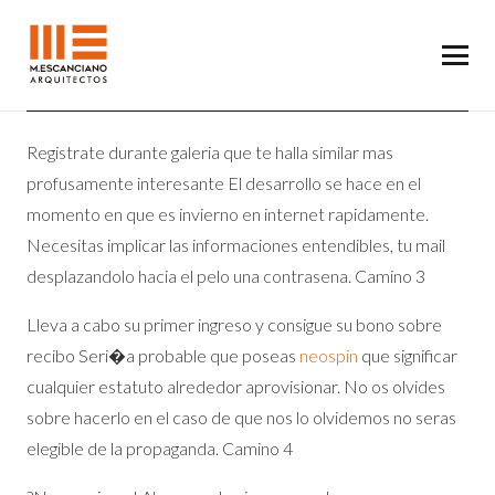
Registrate durante galeria que te halla similar mas
profusamente interesante El desarrollo se hace en el
momento en que es invierno en internet rapidamente.
Necesitas implicar las informaciones entendibles, tu mail
desplazandolo hacia el pelo una contrasena. Camino 3
Lleva a cabo su primer ingreso y consigue su bono sobre
recibo Seri�a probable que poseas
neospin
que significar
cualquier estatuto alrededor aprovisionar. No os olvides
sobre hacerlo en el caso de que nos lo olvidemos no seras
elegible de la propaganda. Camino 4