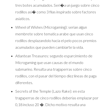
tres botes acumulados. Seri�a un juego sobre cinco
rodillos asi� como 3 filas inspirado sobre factores
asiaticos.
Wheel of Wishes (Microgaming): serian algun
membrete sobre tematica arabe que usan cinco
rodillos desplazandolo hacia el pelo pocos premios
acumulados que pueden cambiarte la vida.
Atlantean Treasures: segundo esparcimiento de
Microgaming que usan causas de el mundo
submarino. Resulta una tragaperras sobre cinco
rodillos, con el pasar del tiempo diez lineas de paga
diferentes.
Secrets of the Temple (Lazo Rake): en esta
tragaperras de cinco rodillos deberias emplazar por
0,18 incluso 20 �. Dicho motivo resulta una