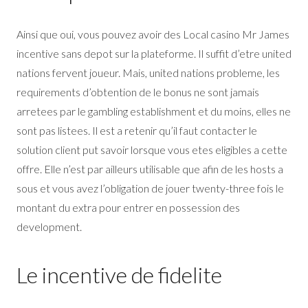
Ainsi que oui, vous pouvez avoir des Local casino Mr James
incentive sans depot sur la plateforme. Il suffit d’etre united
nations fervent joueur. Mais, united nations probleme, les
requirements d’obtention de le bonus ne sont jamais
arretees par le gambling establishment et du moins, elles ne
sont pas listees. Il est a retenir qu’il faut contacter le
solution client put savoir lorsque vous etes eligibles a cette
offre. Elle n’est par ailleurs utilisable que afin de les hosts a
sous et vous avez l’obligation de jouer twenty-three fois le
montant du extra pour entrer en possession des
development.
Le incentive de fidelite