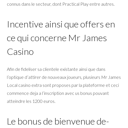
connus dans le secteur, dont Practical Play entre autres.
Incentive ainsi que offers en
ce qui concerne Mr James
Casino
Afin de fideliser sa clientele existante ainsi que dans
l’optique d’attirer de nouveaux joueurs, plusieurs Mr James
Local casino extra sont proposes par la plateforme et ceci
commence deja a l’inscription avec us bonus pouvant
atteindre les 1200 euros.
Le bonus de bienvenue de-