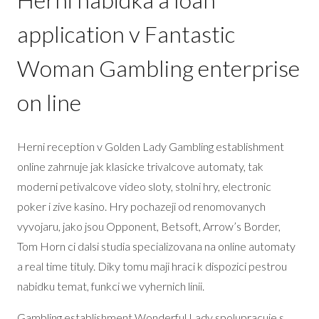
application v Fantastic
Woman Gambling enterprise
on line
Herni reception v Golden Lady Gambling establishment
online zahrnuje jak klasicke trivalcove automaty, tak
moderni petivalcove video sloty, stolni hry, electronic
poker i zive kasino. Hry pochazeji od renomovanych
vyvojaru, jako jsou Opponent, Betsoft, Arrow’s Border,
Tom Horn ci dalsi studia specializovana na online automaty
a real time tituly. Diky tomu maji hraci k dispozici pestrou
nabidku temat, funkci we vyhernich linii.
Gambling establishment Wonderful Lady spolupracuje s