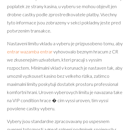
poplatek ze strany kasina, u vyberu se mohou objevit jen
drobne castky podle zprostredkovatele platby. Vsechny
tyto informace jsou zobrazeny v sekci pokladny jeste pred
potvrzenim transakce.
Nastaveni limitu vkladu a vyberu je prizpusobeno tomu, aby
entrar wazamba entrar
vyhovovalo beznym hracum z CR
we zkusenejsim uzivatelum, kteri pracuji s vyssim
rozpoctem. Minimalni vklad v korunach je nastaven tak, aby
umoznil vyzkouset kasino bez velkeho rizika, zatimco
maximalni limity poskytuji dostatek prostoru professional
komfortni hrani. Uroven vyberovych limitu je navazana take
na VIP condition hrace � cim vyssi uroven, tim vyssi
povolene castky vyberu.
Vybery jsou standardne zpracovavany po uspesnem
overeni totoznosti a great splneni podminek spojenych s