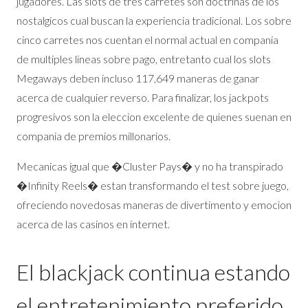
jugadores. Las slots de tres carretes son doctrinas de los
nostalgicos cual buscan la experiencia tradicional. Los sobre
cinco carretes nos cuentan el normal actual en compania
de multiples lineas sobre pago, entretanto cual los slots
Megaways deben incluso 117,649 maneras de ganar
acerca de cualquier reverso. Para finalizar, los jackpots
progresivos son la eleccion excelente de quienes suenan en
compania de premios millonarios.
Mecanicas igual que �Cluster Pays� y no ha transpirado
�Infinity Reels� estan transformando el test sobre juego,
ofreciendo novedosas maneras de divertimento y emocion
acerca de las casinos en internet.
El blackjack continua estando
el entretenimiento preferido