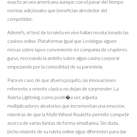
exacto an una americana aunque con el pasar del tiempo
normas adicionales que benefician alrededor del
competidor.
Ademi?s, el test de la ruleta en vivo hallan revolucionado las
casinos online. Plataformas igual que LeoVegas siguen
mesas sobre lapso conveniente en compania de crupieres
gurus, recreando la ambito sobre algun casino corporal
empezando por la comodidad de su parentela.
Para en caso de que afuera poquito, las innovaciones
referente a oriente clasico no dejan de sorprender. La
Ruleta Lightning, como podri�a ser, adjunta
multiplicadores aleatorios que incrementan una emocion,
mientras de que la Multi-Wheel Roulette permite competir
acerca de varias llantas de forma simultanea. Sin duda,
bicho viviente de su ruleta online sigue diferentes para dar