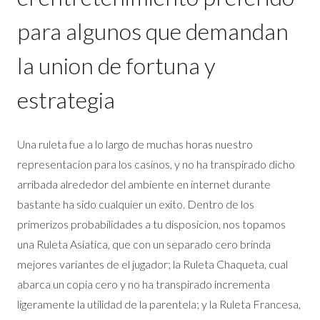
para algunos que demandan
la union de fortuna y
estrategia
Una ruleta fue a lo largo de muchas horas nuestro
representacion para los casinos, y no ha transpirado dicho
arribada alrededor del ambiente en internet durante
bastante ha sido cualquier un exito. Dentro de los
primerizos probabilidades a tu disposicion, nos topamos
una Ruleta Asiatica, que con un separado cero brinda
mejores variantes de el jugador; la Ruleta Chaqueta, cual
abarca un copia cero y no ha transpirado incrementa
ligeramente la utilidad de la parentela; y la Ruleta Francesa,