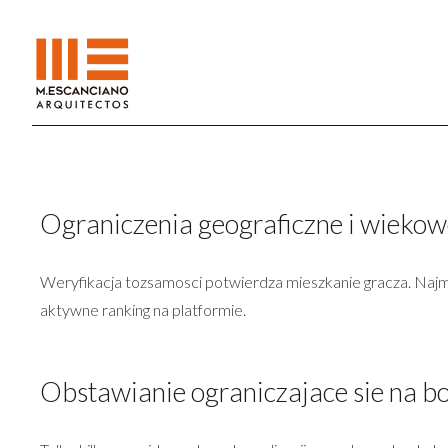
Ograniczenia geograficzne i wiekow
Weryfikacja tozsamosci potwierdza mieszkanie gracza. Najmn
aktywne ranking na platformie.
Obstawianie ograniczajace sie na b