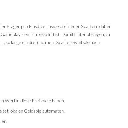
ler Prägen pro Einsätze. Inside drei neuen Scattern dabei
r Gameplay ziemlich fesselnd ist. Damit hinter obsiegen, zu
iert, so lange ein drei und mehr Scatter-Symbole nach
ch Wert in diese Freispiele haben.
ltet lokalen Geldspielautomaten.
len.