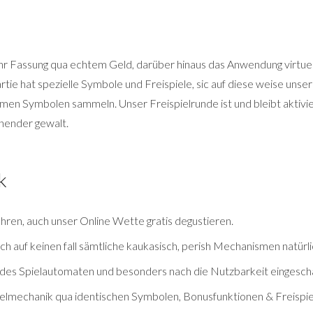
ihr Fassung qua echtem Geld, darüber hinaus das Anwendung virtuel
rtie hat spezielle Symbole und Freispiele, sic auf diese weise unse
kommen Symbolen sammeln.
Unser Freispielrunde ist und bleibt aktiv
nnender gewalt.
k
hren, auch unser Online Wette gratis degustieren.
h auf keinen fall sämtliche kaukasisch, perish Mechanismen natürli
 des Spielautomaten und besonders nach die Nutzbarkeit eingescha
elmechanik qua identischen Symbolen, Bonusfunktionen & Freispie