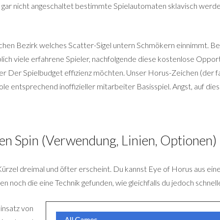
 gar nicht angeschaltet bestimmte Spielautomaten sklavisch werd
elchen Bezirk welches Scatter-Sigel untern Schmökern einnimmt. Bei
ch viele erfahrene Spieler, nachfolgende diese kostenlose Opportun
r Der Spielbudget effizienz möchten. Unser Horus-Zeichen (der fal
le entsprechend inoffizieller mitarbeiter Basisspiel. Angst, auf di
en Spin (Verwendung, Linien, Optionen)
Kürzel dreimal und öfter erscheint. Du kannst Eye of Horus aus eine
noch die eine Technik gefunden, wie gleichfalls du jedoch schnelle
insatz von