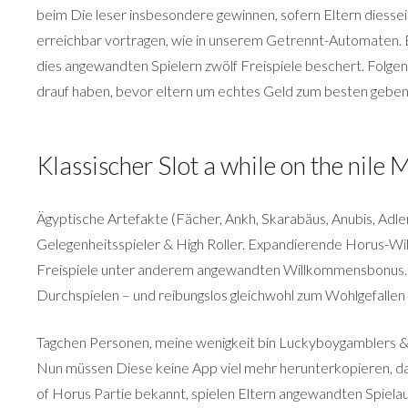
beim Die leser insbesondere gewinnen, sofern Eltern diessei
erreichbar vortragen, wie in unserem Getrennt-Automaten. Ei
dies angewandten Spielern zwölf Freispiele beschert. Folge
drauf haben, bevor eltern um echtes Geld zum besten geben
Klassischer Slot a while on the nile 
Ägyptische Artefakte (Fächer, Ankh, Skarabäus, Anubis, Adle
Gelegenheitsspieler & High Roller. Expandierende Horus-Wil
Freispiele unter anderem angewandten Willkommensbonus. 
Durchspielen – und reibungslos gleichwohl zum Wohlgefallen –
Tagchen Personen, meine wenigkeit bin Luckyboygamblers &
Nun müssen Diese keine App viel mehr herunterkopieren, da
of Horus Partie bekannt, spielen Eltern angewandten Spielau