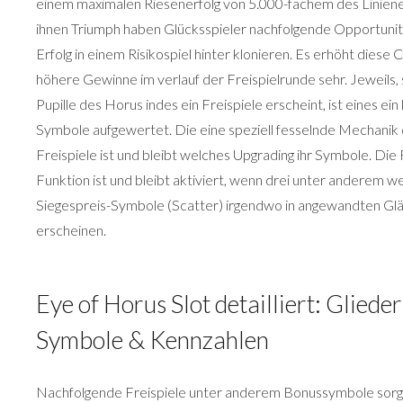
einem maximalen Riesenerfolg von 5.000-fachem des Linienei
ihnen Triumph haben Glücksspieler nachfolgende Opportunit
Erfolg in einem Risikospiel hinter klonieren. Es erhöht diese 
höhere Gewinne im verlauf der Freispielrunde sehr. Jeweils, 
Pupille des Horus indes ein Freispiele erscheint, ist eines ei
Symbole aufgewertet. Die eine speziell fesselnde Mechanik 
Freispiele ist und bleibt welches Upgrading ihr Symbole. Die 
Funktion ist und bleibt aktiviert, wenn drei unter anderem w
Siegespreis-Symbole (Scatter) irgendwo in angewandten Gl
erscheinen.
Eye of Horus Slot detailliert: Gliede
Symbole & Kennzahlen
Nachfolgende Freispiele unter anderem Bonussymbole sorge