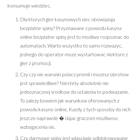
konsumuje wiedziec.
Dla ktorych gier kasynowych siec obowiazuja
bezplatne spiny? Przyznawane z powodu kasyna
online bezplatne spiny jest to mozliwe rozpoznac do
automatach. Warto wszystko to samo rozwazyc,
jednego do operator moze wystartowac niektore z
gier z promocji.
Czy czy nie warunki polacz premii i mozesz obrotow
jest sprawiedliwe? Niestety absolutnie nie
jednoznacznej srodkow do ustalenia to podwazanie.
To zalezy bowiem jak warunkow oferowanych z
powodu kasyno online. Kazdy z tych sposoby do nich
jeszcze naprawde � dajac graczom mozliwosc
wzbogacenia sie.
Czy darmowe spiny jest wlasciwie odblokowywane