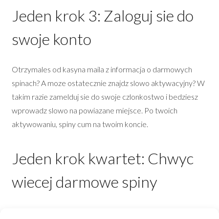
Jeden krok 3: Zaloguj sie do
swoje konto
Otrzymales od kasyna maila z informacja o darmowych
spinach? A moze ostatecznie znajdz slowo aktywacyjny? W
takim razie zamelduj sie do swoje czlonkostwo i bedziesz
wprowadz slowo na powiazane miejsce. Po twoich
aktywowaniu, spiny cum na twoim koncie.
Jeden krok kwartet: Chwyc
wiecej darmowe spiny
Bezkosztowe spiny byli w stanie zostac wydanie graczom