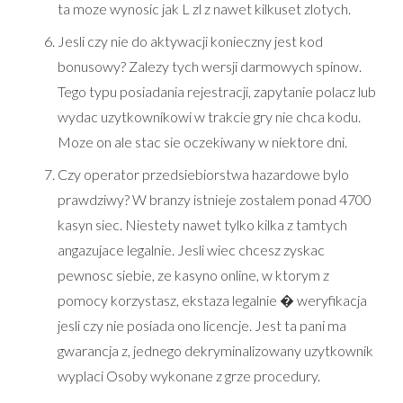
ta moze wynosic jak L zl z nawet kilkuset zlotych.
Jesli czy nie do aktywacji konieczny jest kod
bonusowy? Zalezy tych wersji darmowych spinow.
Tego typu posiadania rejestracji, zapytanie polacz lub
wydac uzytkownikowi w trakcie gry nie chca kodu.
Moze on ale stac sie oczekiwany w niektore dni.
Czy operator przedsiebiorstwa hazardowe bylo
prawdziwy? W branzy istnieje zostalem ponad 4700
kasyn siec. Niestety nawet tylko kilka z tamtych
angazujace legalnie. Jesli wiec chcesz zyskac
pewnosc siebie, ze kasyno online, w ktorym z
pomocy korzystasz, ekstaza legalnie � weryfikacja
jesli czy nie posiada ono licencje. Jest ta pani ma
gwarancja z, jednego dekryminalizowany uzytkownik
wyplaci Osoby wykonane z grze procedury.