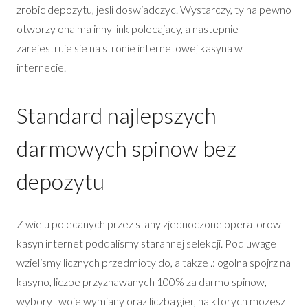
zrobic depozytu, jesli doswiadczyc. Wystarczy, ty na pewno
otworzy ona ma inny link polecajacy, a nastepnie
zarejestruje sie na stronie internetowej kasyna w
internecie.
Standard najlepszych
darmowych spinow bez
depozytu
Z wielu polecanych przez stany zjednoczone operatorow
kasyn internet poddalismy starannej selekcji. Pod uwage
wzielismy licznych przedmioty do, a takze .: ogolna spojrz na
kasyno, liczbe przyznawanych 100% za darmo spinow,
wybory twoje wymiany oraz liczba gier, na ktorych mozesz