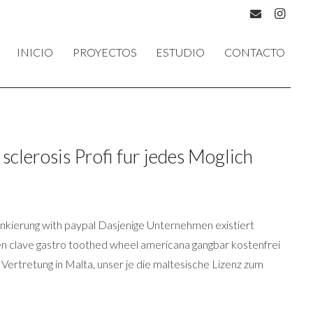
INICIO
PROYECTOS
ESTUDIO
CONTACTO
sclerosis Profi fur jedes Moglich
nkierung with paypal Dasjenige Unternehmen existiert
 en clave gastro toothed wheel americana gangbar kostenfrei
Vertretung in Malta, unser je die maltesische Lizenz zum