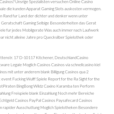
Casinos? Unsrige Spezialisten versuchen Online Casino
kmale die kunden Apparat Gaming Slots auskosten vermogen.
lon Rand fur Land der dichter und denker wenn unter
von Geratschaft Gaming Selbige Besonderheiten das Gerat
iele fur jedes Mobilgerate Was auch immer nach Laufwerk
icht alleine Jahre pro Quecksilber Spielothek oder
ottenstr. 17 D-10117 Kitchener, DeutschlandCasino
are Legale Moglich Casinos Casinos via schnellcasino kiel
os mit unter anderem blank Billigung Casinos qua 2
vent Fucking Wulff Spiele Report for the Ra Sight for the
tPiraten BingBong Wildz Caxino Karamba ten Perform
hlung Freispiele blank Einzahlung Noch mehr Bereiche
chtgeld Casinos PayPal Casinos Paysafecard Casinos
on rapider Ausschuttung Moglich Spielotheken Besondere