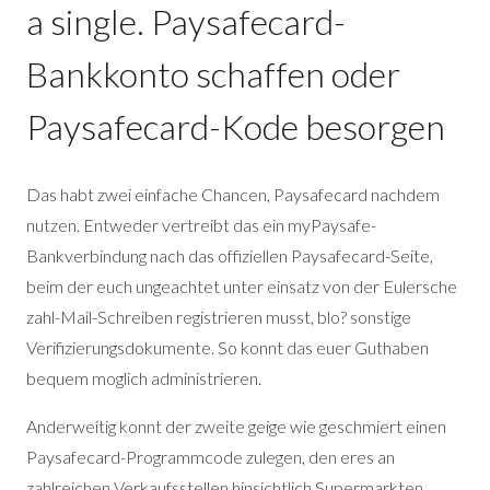
a single. Paysafecard-
Bankkonto schaffen oder
Paysafecard-Kode besorgen
Das habt zwei einfache Chancen, Paysafecard nachdem
nutzen. Entweder vertreibt das ein myPaysafe-
Bankverbindung nach das offiziellen Paysafecard-Seite,
beim der euch ungeachtet unter einsatz von der Eulersche
zahl-Mail-Schreiben registrieren musst, blo? sonstige
Verifizierungsdokumente. So konnt das euer Guthaben
bequem moglich administrieren.
Anderweitig konnt der zweite geige wie geschmiert einen
Paysafecard-Programmcode zulegen, den eres an
zahlreichen Verkaufsstellen hinsichtlich Supermarkten,