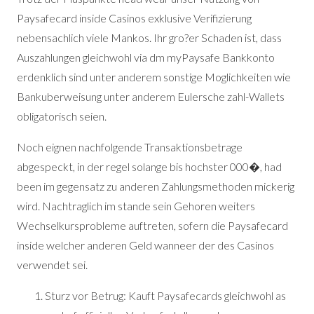
Paysafecard inside Casinos exklusive Verifizierung
nebensachlich viele Mankos. Ihr gro?er Schaden ist, dass
Auszahlungen gleichwohl via dm myPaysafe Bankkonto
erdenklich sind unter anderem sonstige Moglichkeiten wie
Bankuberweisung unter anderem Eulersche zahl-Wallets
obligatorisch seien.
Noch eignen nachfolgende Transaktionsbetrage
abgespeckt, in der regel solange bis hochster 000�, had
been im gegensatz zu anderen Zahlungsmethoden mickerig
wird. Nachtraglich im stande sein Gehoren weiters
Wechselkursprobleme auftreten, sofern die Paysafecard
inside welcher anderen Geld wanneer der des Casinos
verwendet sei.
Sturz vor Betrug: Kauft Paysafecards gleichwohl as