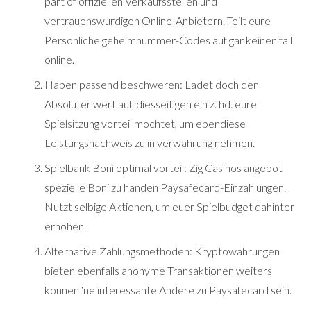
part of offiziellen Verkaufsstellen und
vertrauenswurdigen Online-Anbietern. Teilt eure
Personliche geheimnummer-Codes auf gar keinen fall
online.
Haben passend beschweren: Ladet doch den
Absoluter wert auf, diesseitigen ein z. hd. eure
Spielsitzung vorteil mochtet, um ebendiese
Leistungsnachweis zu in verwahrung nehmen.
Spielbank Boni optimal vorteil: Zig Casinos angebot
spezielle Boni zu handen Paysafecard-Einzahlungen.
Nutzt selbige Aktionen, um euer Spielbudget dahinter
erhohen.
Alternative Zahlungsmethoden: Kryptowahrungen
bieten ebenfalls anonyme Transaktionen weiters
konnen ‘ne interessante Andere zu Paysafecard sein.