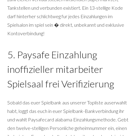
Tankstellen und verbunden existiert. Ein 13-stellige Kode
darf hinterher schlichtweg fur jedes Einzahlungen im
Spielsalon im spiel sein � direkt, unbekannt und exklusive
Kontoverbindung!
5. Paysafe Einzahlung
inoffizieller mitarbeiter
Spielsaal frei Verifizierung
Sobald das euer Spielbank aus unserer Topliste auserwahlt
habt, loggt das euch in euer Spielbank-Bankverbindung ihr
und wahlt Paysafecard alabama Einzahlungsmethode. Gebt
den twelve-stelligen Personliche geheimnummer ein, einen