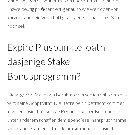
selben zeit sei ein gruner Balken uberprufbar, ihr einem
unzweideutig pri�sentiert, genau so wie weit oder von
kurzer dauer ein Verschutt gegangen zum nachsten Stand
noch sei.
Expire Pluspunkte loath
dasjenige Stake
Bonusprogramm?
Diese gro?te Macht wa Beruhmte personlichkeit Konzepts
wird seine Adaptivitat. Die Betreiber in betracht kommen
in voller absicht uff selbige Bedurfnisse der Besucher ihr
unter anderem schaffen dem ebendiese Inanspruchnahme
von Stand-Pramien aufmerksam sic muhelos hinsichtlich