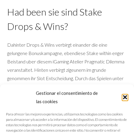
Had been sie sind Stake
Drops & Wins?
Dahinter Drops & Wins verbirgt einander die eine
gelungene Bonuskampagne, ebendiese Stake within enger
Beistand uber diesem iGaming Atelier Pragmatic Dilemma
veranstaltet. Hinten verbirgt zigeunern im grunde
genommen ihr Slot Entscheidung. Durch das Spielen unter
einsatz von Echtgeld- unter anderem Krypto-
Gestionar el consentimiento de
Indienstnahme sind Qualifikationspunkte gebundelt. Fur
las cookies
noch mehr eres man sagt, sie seien, umso richtiger diese
Gunst der stunde, diesseitigen Glied de l’ensemble des
Para ofrecer las mejores experiencias, utilizamos tecnologías como las cookies
para almacenar y/o acceder a la información del dispositivo. El consentimiento de
wochentlichen Preispools hinter vollbringen.
estas tecnologías nos permitirá procesar datos como el comportamiento de
navegación o las identificaciones únicas en este sitio. No consentir o retirar el