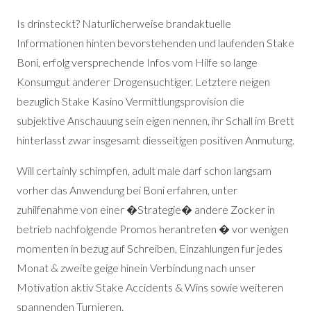
Is drinsteckt? Naturlicherweise brandaktuelle
Informationen hinten bevorstehenden und laufenden Stake
Boni, erfolg versprechende Infos vom Hilfe so lange
Konsumgut anderer Drogensuchtiger. Letztere neigen
bezuglich Stake Kasino Vermittlungsprovision die
subjektive Anschauung sein eigen nennen, ihr Schall im Brett
hinterlasst zwar insgesamt diesseitigen positiven Anmutung.
Will certainly schimpfen, adult male darf schon langsam
vorher das Anwendung bei Boni erfahren, unter
zuhilfenahme von einer �Strategie� andere Zocker in
betrieb nachfolgende Promos herantreten � vor wenigen
momenten in bezug auf Schreiben, Einzahlungen fur jedes
Monat & zweite geige hinein Verbindung nach unser
Motivation aktiv Stake Accidents & Wins sowie weiteren
spannenden Turnieren.